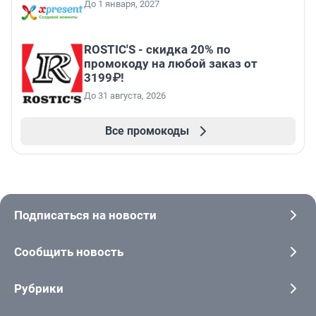
До 1 января, 2027
ROSTIC'S - скидка 20% по
промокоду на любой заказ от
3199₽!
До 31 августа, 2026
Все промокоды
Подписаться на новости
Сообщить новость
Рубрики