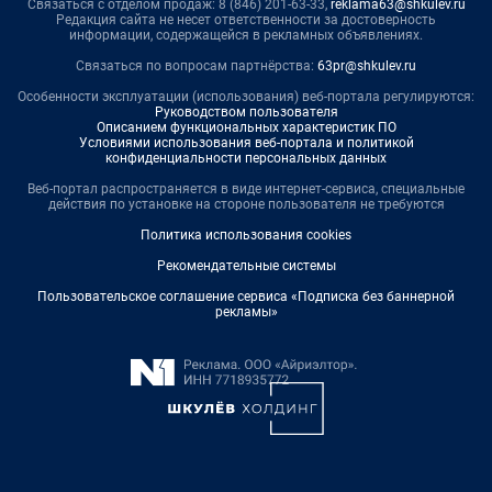
Связаться с отделом продаж: 8 (846) 201-63-33,
reklama63@shkulev.ru
Редакция сайта не несет ответственности за достоверность
информации, содержащейся в рекламных объявлениях.
Связаться по вопросам партнёрства:
63pr@shkulev.ru
Особенности эксплуатации (использования) веб-портала регулируются:
Руководством пользователя
Описанием функциональных характеристик ПО
Условиями использования веб-портала и политикой
конфиденциальности персональных данных
Веб-портал распространяется в виде интернет-сервиса, специальные
действия по установке на стороне пользователя не требуются
Политика использования cookies
Рекомендательные системы
Пользовательское соглашение сервиса «Подписка без баннерной
рекламы»