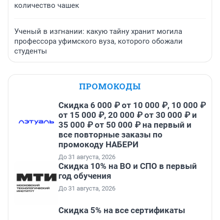
количество чашек
Ученый в изгнании: какую тайну хранит могила
профессора уфимского вуза, которого обожали
студенты
ПРОМОКОДЫ
Скидка 6 000 ₽ от 10 000 ₽, 10 000 ₽
от 15 000 ₽, 20 000 ₽ от 30 000 ₽ и
35 000 ₽ от 50 000 ₽ на первый и
все повторные заказы по
промокоду НАБЕРИ
До 31 августа, 2026
Скидка 10% на ВО и СПО в первый
год обучения
До 31 августа, 2026
Скидка 5% на все сертификаты