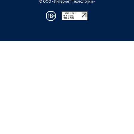
© ООО «Интернет Технологии»