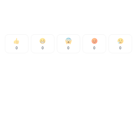
0
0
0
0
0