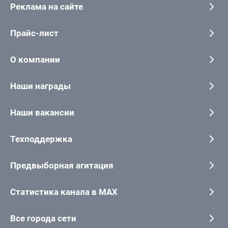
Реклама на сайте
Прайс-лист
О компании
Наши награды
Наши вакансии
Техподдержка
Предвыборная агитация
Статистика канала в MAX
Все города сети