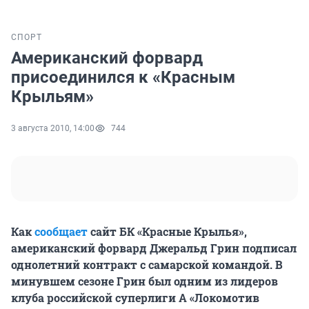
СПОРТ
Американский форвард
присоединился к «Красным
Крыльям»
3 августа 2010, 14:00
744
Как
сообщает
сайт БК «Красные Крылья»,
американский форвард Джеральд Грин подписал
однолетний контракт с самарской командой. В
минувшем сезоне Грин был одним из лидеров
клуба российской суперлиги А «Локомотив