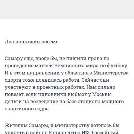
Два ноль один восемь
Самару еще, вроде бы, не лишили права на
проведение матчей Чемпионата мира по футболу.
И в этом направлении у областного Министерства
спорта тоже появилась работа. Сейчас они
участвуют в проектных работах. Нам сильно
повезет, если чиновники выбьют у Москвы
деньги на возведение на базе стадиона мощного
спортивного ядра.
Жителям Самары, и министерству хотелось бы
увидеть в районе Радиоцентра №3: бассейный