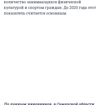
количество занимающихся физической
культурой и спортом граждан. До 2020 года этот
показатель считается основным.
По данным чиновников, в Самарской области