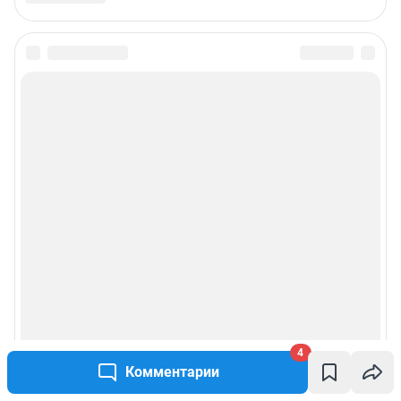
4
Комментарии