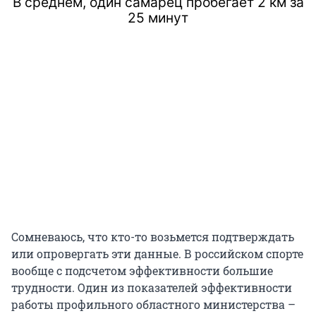
В среднем, один самарец пробегает 2 км за
25 минут
Сомневаюсь, что кто-то возьмется подтверждать
или опровергать эти данные. В российском спорте
вообще с подсчетом эффективности большие
трудности. Один из показателей эффективности
работы профильного областного министерства –