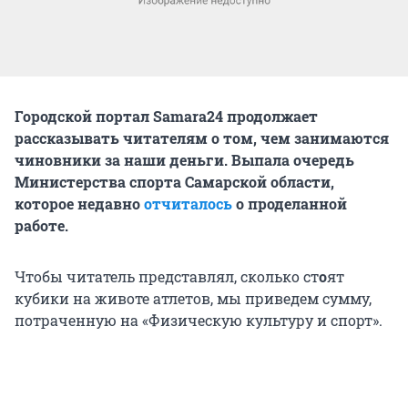
Городской портал Samara24 продолжает
рассказывать читателям о том, чем занимаются
чиновники за наши деньги. Выпала очередь
Министерства спорта Самарской области,
которое недавно
отчиталось
о проделанной
работе.
Чтобы читатель представлял, сколько ст
о
ят
кубики на животе атлетов, мы приведем сумму,
потраченную на «Физическую культуру и спорт».