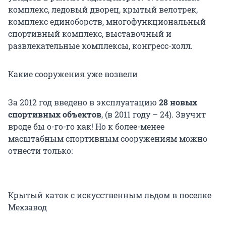
комплекс, ледовый дворец, крытый велотрек,
комплекс единоборств, многофункциональный
спортивный комплекс, выставочный и
развлекательные комплексы, конгресс-холл.
Какие сооружения уже возвели
За 2012 год введено в эксплуатацию
28 новых
спортивных объектов
, (в 2011 году – 24). Звучит
вроде бы о-го-го как! Но к более-менее
масштабным спортивным сооружениям можно
отнести только:
Крытый каток с искусственным льдом в поселке
Мехзавод