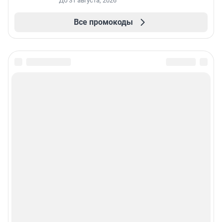
До 31 августа, 2026
Все промокоды