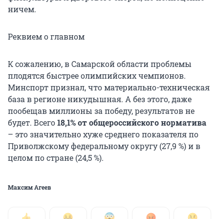
ничем.
Реквием о главном
К сожалению, в Самарской области проблемы
плодятся быстрее олимпийских чемпионов.
Минспорт признал, что материально-техническая
база в регионе никудышная. А без этого, даже
пообещав миллионы за победу, результатов не
будет. Всего
18,1% от общероссийского норматива
– это значительно хуже среднего показателя по
Приволжскому федеральному округу (27,9 %) и в
целом по стране (24,5 %).
Максим Агеев