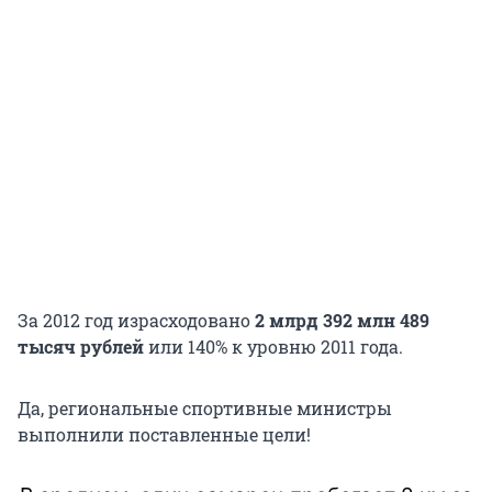
За 2012 год израсходовано
2 млрд 392 млн 489
тысяч рублей
или 140% к уровню 2011 года.
Да, региональные спортивные министры
выполнили поставленные цели!