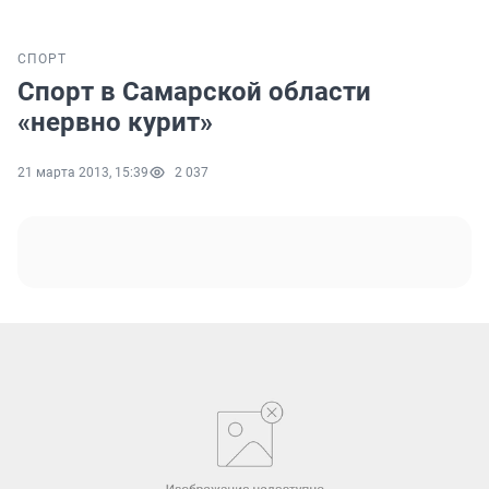
СПОРТ
Спорт в Самарской области
«нервно курит»
21 марта 2013, 15:39
2 037