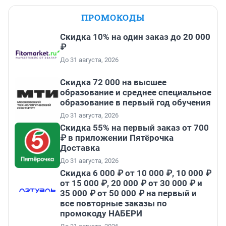
ПРОМОКОДЫ
Скидка 10% на один заказ до 20 000
₽
До 31 августа, 2026
Скидка 72 000 на высшее
образование и среднее специальное
образование в первый год обучения
До 31 августа, 2026
Скидка 55% на первый заказ от 700
₽ в приложении Пятёрочка
Доставка
До 31 августа, 2026
Скидка 6 000 ₽ от 10 000 ₽, 10 000 ₽
от 15 000 ₽, 20 000 ₽ от 30 000 ₽ и
35 000 ₽ от 50 000 ₽ на первый и
все повторные заказы по
промокоду НАБЕРИ