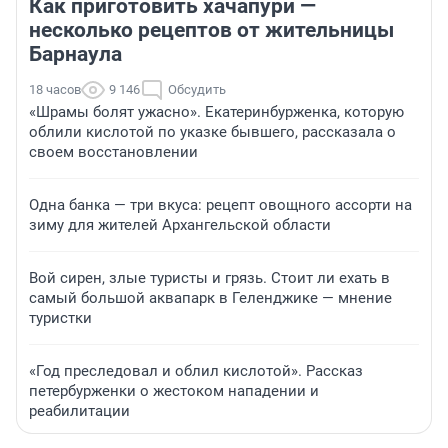
Как приготовить хачапури —
несколько рецептов от жительницы
Барнаула
18 часов
9 146
Обсудить
«Шрамы болят ужасно». Екатеринбурженка, которую
облили кислотой по указке бывшего, рассказала о
своем восстановлении
Одна банка — три вкуса: рецепт овощного ассорти на
зиму для жителей Архангельской области
Вой сирен, злые туристы и грязь. Стоит ли ехать в
самый большой аквапарк в Геленджике — мнение
туристки
«Год преследовал и облил кислотой». Рассказ
петербурженки о жестоком нападении и
реабилитации