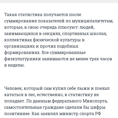
Такая статистика получается после
суммирования показателей по муниципалитетам,
которые, в свою очередь плюсуют: людей,
занимающихся в секциях, спортивных школах,
коллективах физической культуры в
организациях и прочих подобных
формированиях. Все суммированные
физкультурники занимаются не менее трех часов
в неделю.
Человек, который сам купил себе лыжи и поехал
кататься в лес, естественно, в статистику не
попадает. По данным федерального Минспорта,
самостоятельные граждане сделали бы цифры
позитивнее. Как заявлял министр спорта РФ