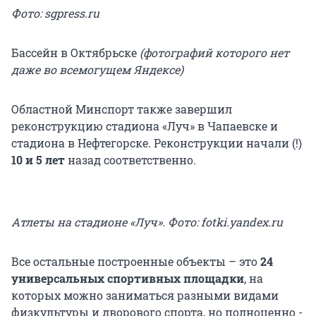
Фото: sgpress.ru
Бассейн в Октябрьске
(фотографий которого нет
даже во всемогущем Яндексе)
Областной Минспорт также завершил
реконструкцию стадиона «Луч» в Чапаевске и
стадиона в Нефтегорске. Реконструкции начали (!)
10 и 5 лет
назад соответственно.
Атлеты на стадионе «Луч». Фото: fotki.yandex.ru
Все остальные построенные объекты – это
24
универсальных спортивных площадки
, на
которых можно заниматься разными видами
физкультуры и дворового спорта, но полноценно -