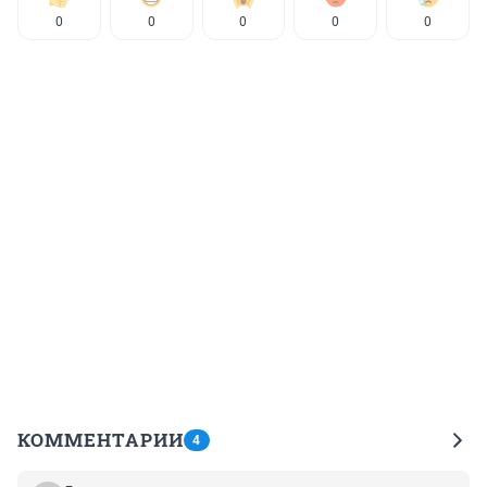
0
0
0
0
0
КОММЕНТАРИИ
4