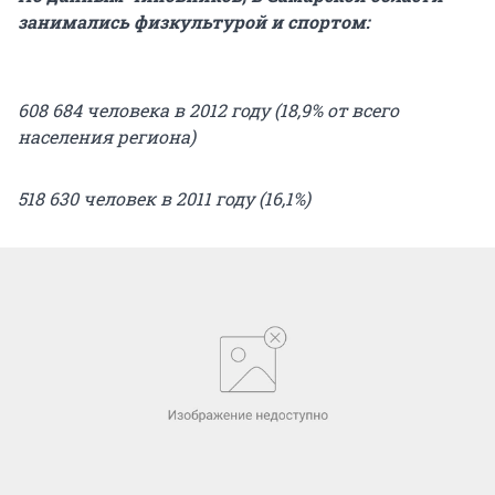
занимались физкультурой и спортом:
608 684 человека в 2012 году (18,9% от всего
населения региона)
518 630 человек в 2011 году (16,1%)