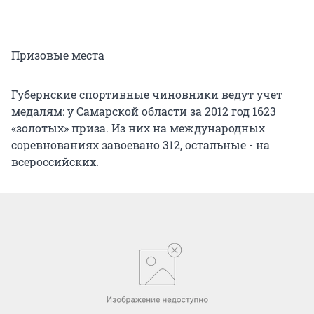
Призовые места
Губернские спортивные чиновники ведут учет
медалям: у Самарской области за 2012 год 1623
«золотых» приза. Из них на международных
соревнованиях завоевано 312, остальные - на
всероссийских.