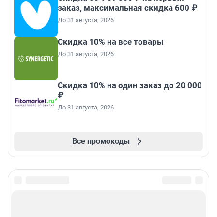
заказ, максимальная скидка 600 ₽
До 31 августа, 2026
Скидка 10% на все товары
До 31 августа, 2026
Скидка 10% на один заказ до 20 000
₽
До 31 августа, 2026
Все промокоды