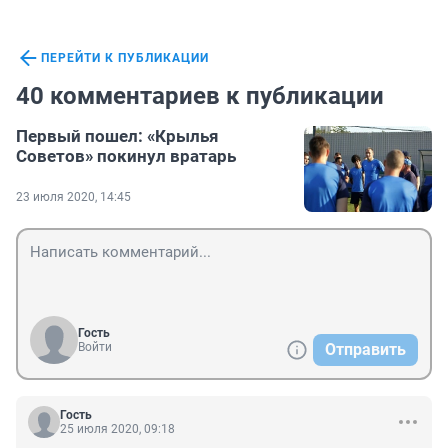
ПЕРЕЙТИ К ПУБЛИКАЦИИ
40 комментариев к публикации
Первый пошел: «Крылья
Советов» покинул вратарь
23 июля 2020, 14:45
Гость
Войти
Отправить
Гость
25 июля 2020, 09:18