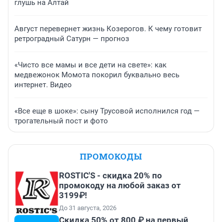
глушь на Алтай
Август перевернет жизнь Козерогов. К чему готовит
ретроградный Сатурн — прогноз
«Чисто все мамы и все дети на свете»: как
медвежонок Момота покорил буквально весь
интернет. Видео
«Все еще в шоке»: сыну Трусовой исполнился год —
трогательный пост и фото
ПРОМОКОДЫ
ROSTIC'S - скидка 20% по
промокоду на любой заказ от
3199₽!
До 31 августа, 2026
Скидка 50% от 800 ₽ на первый