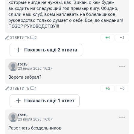
которые нигде не нужны, как Гацкан, с кем будем 
выходить на следующий год премьер лигу. Обидно, 
слили наш клуб, всем наплевать на болельщиков, 
руководство только думает о себе. Все, до свидания! 
ПОЗОР РУКОВОДСТВУ!!!
+4
–1
ОТВЕТИТЬ
2
Показать ещё 2 ответа
Гость
23 июля 2020, 16:27
Ворота забрал?
+5
–0
ОТВЕТИТЬ
1
Показать ещё 1 ответ
Гость
23 июля 2020, 16:07
Разогнать бездельников