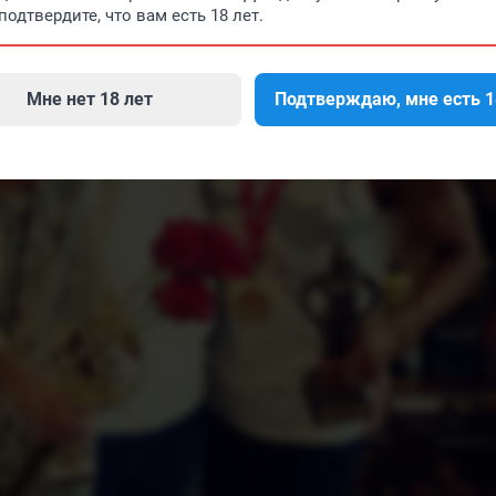
подтвердите, что вам есть 18 лет.
Мне нет 18 лет
Подтверждаю, мне есть 1