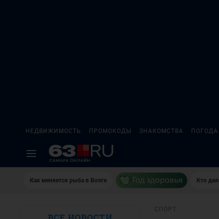
НЕДВИЖИМОСТЬ
ПРОМОКОДЫ
ЗНАКОМСТВА
ПОГОДА
Как меняется рыба в Волге
Кто дел
СПОРТ
ВСЕ НОВОСТИ