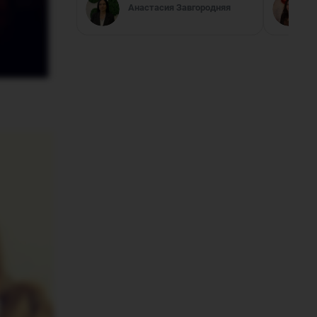
Анастасия Завгородняя