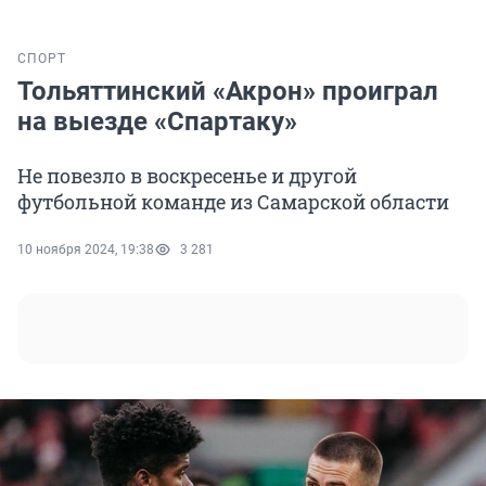
СПОРТ
Тольяттинский «Акрон» проиграл
на выезде «Спартаку»
Не повезло в воскресенье и другой
футбольной команде из Самарской области
10 ноября 2024, 19:38
3 281