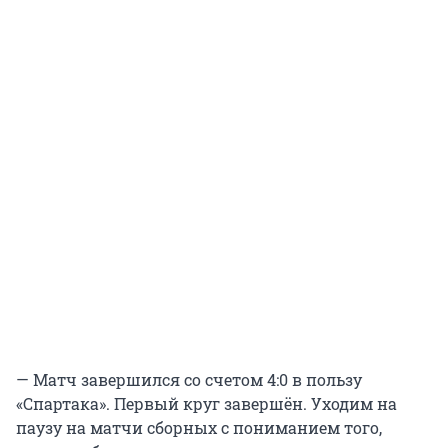
— Матч завершился со счетом 4:0 в пользу
«Спартака». Первый круг завершён. Уходим на
паузу на матчи сборных с пониманием того,