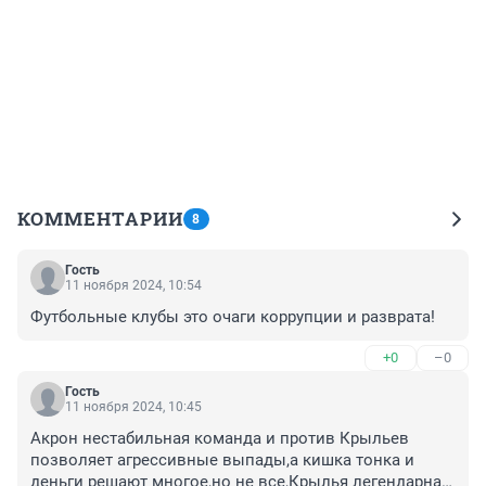
КОММЕНТАРИИ
8
Гость
11 ноября 2024, 10:54
Футбольные клубы это очаги коррупции и разврата!
+0
–0
Гость
11 ноября 2024, 10:45
Акрон нестабильная команда и против Крыльев 
позволяет агрессивные выпады,а кишка тонка и 
деньги решают многое,но не все,Крылья легендарная 