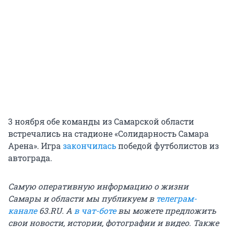
3 ноября обе команды из Самарской области
встречались на стадионе «Солидарность Самара
Арена». Игра
закончилась
победой футболистов из
автограда.
Самую оперативную информацию о жизни
Самары и области мы публикуем в
телеграм-
канале
63.RU. А
в чат-боте
вы можете предложить
свои новости, истории, фотографии и видео. Также