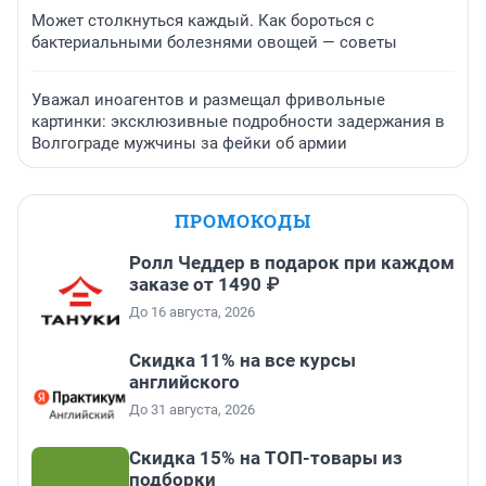
Может столкнуться каждый. Как бороться с
бактериальными болезнями овощей — советы
Уважал иноагентов и размещал фривольные
картинки: эксклюзивные подробности задержания в
Волгограде мужчины за фейки об армии
ПРОМОКОДЫ
Ролл Чеддер в подарок при каждом
заказе от 1490 ₽
До 16 августа, 2026
Скидка 11% на все курсы
английского
До 31 августа, 2026
Скидка 15% на ТОП-товары из
подборки