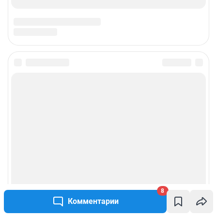
8
Комментарии