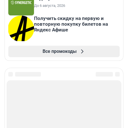
До 6 августа, 2026
Получить скидку на первую и
повторную покупку билетов на
Яндекс Афише
Все промокоды