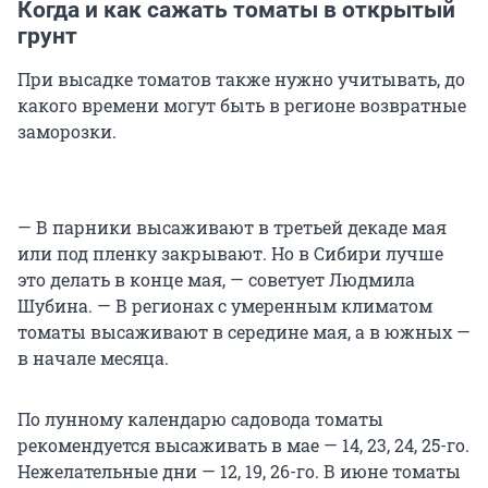
Когда и как сажать томаты в открытый
грунт
При высадке томатов также нужно учитывать, до
какого времени могут быть в регионе возвратные
заморозки.
— В парники высаживают в третьей декаде мая
или под пленку закрывают. Но в Сибири лучше
это делать в конце мая, — советует Людмила
Шубина. — В регионах с умеренным климатом
томаты высаживают в середине мая, а в южных —
в начале месяца.
По лунному календарю садовода томаты
рекомендуется высаживать в мае — 14, 23, 24, 25-го.
Нежелательные дни — 12, 19, 26-го. В июне томаты