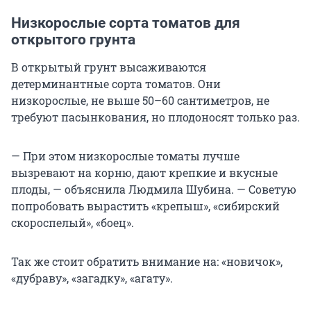
Низкорослые сорта томатов для
открытого грунта
В открытый грунт высаживаются
детерминантные сорта томатов. Они
низкорослые, не выше 50–60 сантиметров, не
требуют пасынкования, но плодоносят только раз.
— При этом низкорослые томаты лучше
вызревают на корню, дают крепкие и вкусные
плоды, — объяснила Людмила Шубина. — Советую
попробовать вырастить «крепыш», «сибирский
скороспелый», «боец».
Так же стоит обратить внимание на: «новичок»,
«дубраву», «загадку», «агату».