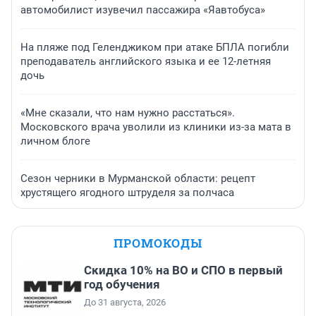
автомобилист изувечил пассажира «Яавтобуса»
На пляже под Геленджиком при атаке БПЛА погибли
преподаватель английского языка и ее 12-летняя
дочь
«Мне сказали, что нам нужно расстаться».
Московского врача уволили из клиники из-за мата в
личном блоге
Сезон черники в Мурманской области: рецепт
хрустящего ягодного штруделя за полчаса
ПРОМОКОДЫ
Скидка 10% на ВО и СПО в первый
год обучения
До 31 августа, 2026