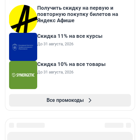
Получить скидку на первую и
повторную покупку билетов на
Яндекс Афише
Скидка 11% на все курсы
До 31 августа, 2026
Скидка 10% на все товары
До 31 августа, 2026
Все промокоды