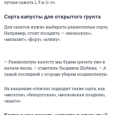
лучше сажать 1, 5 и 11-го.
Сорта капусты для открытого грунта
Для салатов нужно выбирать раннеспелые сорта.
Например, стоит посадить — «июньскую»,
«малахит», «фору», «алину».
— Раннеспелую капусту мы будем срезать уже в
начале июля, — отметила Людмила Шубина. — А
самой последней с огорода уберем позднеспелую.
На квашение отлично подходят такие сорта, как
«мегатон», «белорусская», «московская поздняя»,
«вьюга».