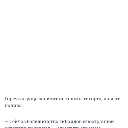
Горечь огурца зависит не только от сорта, но и от
полива.
— Сейчас большинство гибридов иностранной