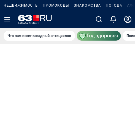
НЕДВИЖИМОСТЬ
ПРОМОКОДЫ
ЗНАКОМСТВА
ПОГОДА
АФ
Что нам несет западный антициклон
Поис