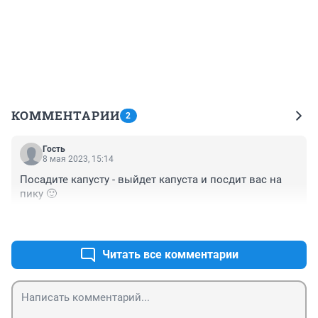
КОММЕНТАРИИ
2
Гость
8 мая 2023, 15:14
Посадите капусту - выйдет капуста и посдит вас на 
пику 🙂
+0
–0
Читать все комментарии