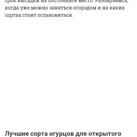
срок высадки на постоянное место. Разбираемся,
когда уже можно заняться огородом и на каких
сортах стоит остановиться.
Лучшие сорта огурцов для открытого