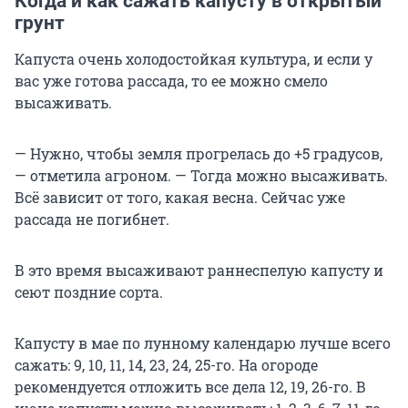
Когда и как сажать капусту в открытый
грунт
Капуста очень холодостойкая культура, и если у
вас уже готова рассада, то ее можно смело
высаживать.
— Нужно, чтобы земля прогрелась до +5 градусов,
— отметила агроном. — Тогда можно высаживать.
Всё зависит от того, какая весна. Сейчас уже
рассада не погибнет.
В это время высаживают раннеспелую капусту и
сеют поздние сорта.
Капусту в мае по лунному календарю лучше всего
сажать: 9, 10, 11, 14, 23, 24, 25-го. На огороде
рекомендуется отложить все дела 12, 19, 26-го. В