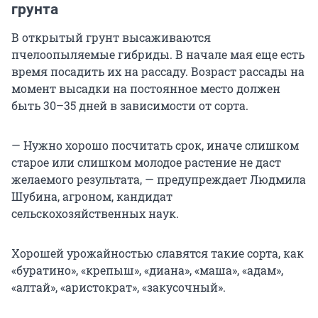
грунта
В открытый грунт высаживаются
пчелоопыляемые гибриды. В начале мая еще есть
время посадить их на рассаду. Возраст рассады на
момент высадки на постоянное место должен
быть 30–35 дней в зависимости от сорта.
— Нужно хорошо посчитать срок, иначе слишком
старое или слишком молодое растение не даст
желаемого результата, — предупреждает Людмила
Шубина, агроном, кандидат
сельскохозяйственных наук.
Хорошей урожайностью славятся такие сорта, как
«буратино», «крепыш», «диана», «маша», «адам»,
«алтай», «аристократ», «закусочный».