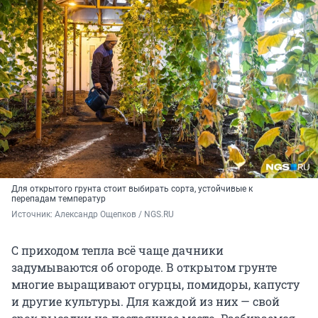
Для открытого грунта стоит выбирать сорта, устойчивые к
перепадам температур
Источник: 
Александр Ощепков / NGS.RU
С приходом тепла всё чаще дачники
задумываются об огороде. В открытом грунте
многие выращивают огурцы, помидоры, капусту
и другие культуры. Для каждой из них — свой