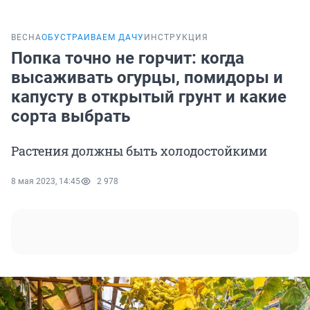
ВЕСНА
ОБУСТРАИВАЕМ ДАЧУ
ИНСТРУКЦИЯ
Попка точно не горчит: когда
высаживать огурцы, помидоры и
капусту в открытый грунт и какие
сорта выбрать
Растения должны быть холодостойкими
8 мая 2023, 14:45
2 978