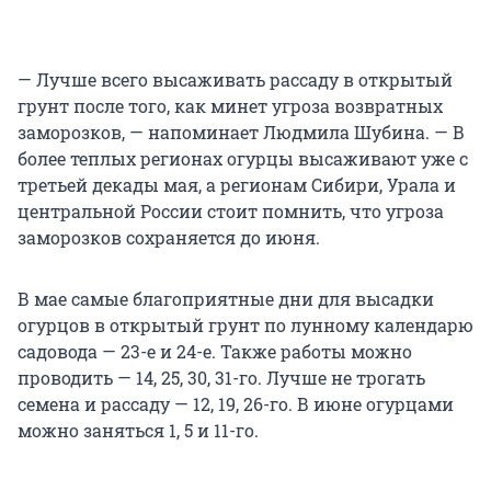
— Лучше всего высаживать рассаду в открытый
грунт после того, как минет угроза возвратных
заморозков, — напоминает Людмила Шубина. — В
более теплых регионах огурцы высаживают уже с
третьей декады мая, а регионам Сибири, Урала и
центральной России стоит помнить, что угроза
заморозков сохраняется до июня.
В мае самые благоприятные дни для высадки
огурцов в открытый грунт по лунному календарю
садовода — 23-е и 24-е. Также работы можно
проводить — 14, 25, 30, 31-го. Лучше не трогать
семена и рассаду — 12, 19, 26-го. В июне огурцами
можно заняться 1, 5 и 11-го.