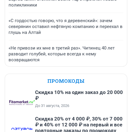
поликлиники
«С гордостью говорю, что я деревенский»: зачем
северянин оставил нефтяную компанию и переехал в
глушь на Алтай
«Не привози их мне в третий раз». Читинец 40 лет
разводит голубей, которые всегда к нему
возвращаются
ПРОМОКОДЫ
Скидка 10% на один заказ до 20 000
₽
До 31 августа, 2026
Скидка 20% от 4 000 ₽, 30% от 7 000
₽ и 40% от 12 000 ₽ на первый и все
повторные заказы по промокоду