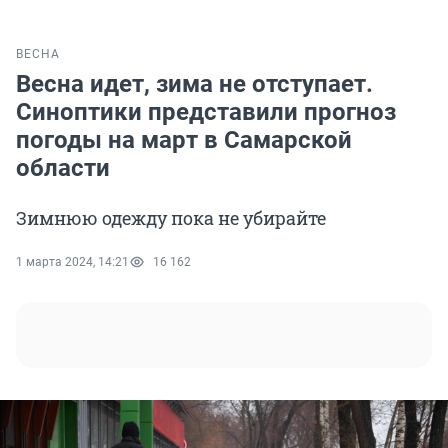
ВЕСНА
Весна идет, зима не отступает.
Синоптики представили прогноз
погоды на март в Самарской
области
Зимнюю одежду пока не убирайте
1 марта 2024, 14:21
16 162