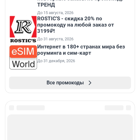
ТРЕНД
До 15 августа, 2026
ROSTIC'S - скидка 20% по
промокоду на любой заказ от
3199₽!
До 31 августа, 2026
Интернет в 180+ странах мира без
роуминга и сим-карт
До 31 декабря, 2026
Все промокоды