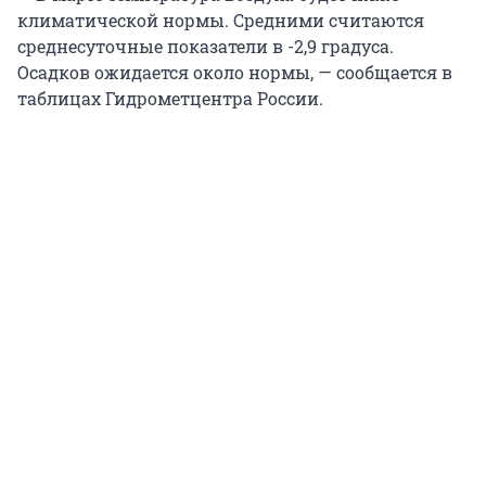
климатической нормы. Средними считаются
среднесуточные показатели в -2,9 градуса.
Осадков ожидается около нормы, — сообщается в
таблицах Гидрометцентра России.