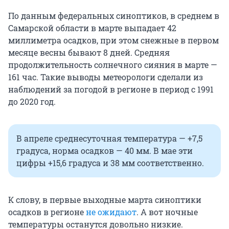
По данным федеральных синоптиков, в среднем в
Самарской области в марте выпадает 42
миллиметра осадков, при этом снежные в первом
месяце весны бывают 8 дней. Средняя
продолжительность солнечного сияния в марте —
161 час. Такие выводы метеорологи сделали из
наблюдений за погодой в регионе в период с 1991
до 2020 год.
В апреле среднесуточная температура — +7,5
градуса, норма осадков — 40 мм. В мае эти
цифры +15,6 градуса и 38 мм соответственно.
К слову, в первые выходные марта синоптики
осадков в регионе
не ожидают
. А вот ночные
температуры останутся довольно низкие.