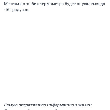
Местами столбик термометра будет опускаться до
-16 градусов.
Самую оперативную информацию о жизни