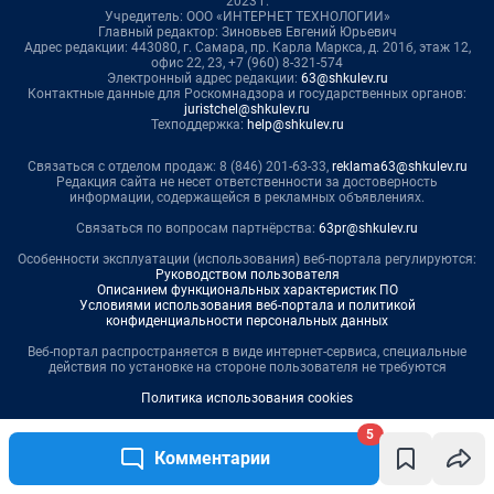
5
Комментарии