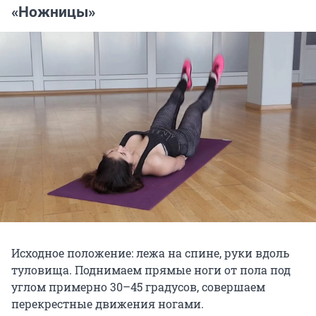
«Ножницы»
Исходное положение: лежа на спине, руки вдоль
туловища. Поднимаем прямые ноги от пола под
углом примерно 30–45 градусов, совершаем
перекрестные движения ногами.