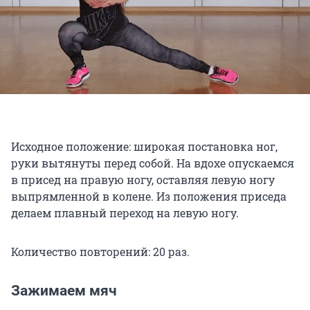
Исходное положение: широкая постановка ног,
руки вытянуты перед собой. На вдохе опускаемся
в присед на правую ногу, оставляя левую ногу
выпрямленной в колене. Из положения приседа
делаем плавный переход на левую ногу.
Количество повторений: 20 раз.
Зажимаем мяч