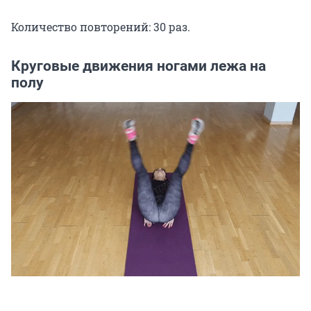
Количество повторений: 30 раз.
Круговые движения ногами лежа на
полу