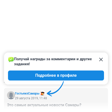
Получай награды за комментарии и другие 
задания!
Подробнее в профиле
КОММЕНТАРИИ
2
ГостьяизСамары
29 августа 2019, 11:48
Это самые актуальные новости Самары?