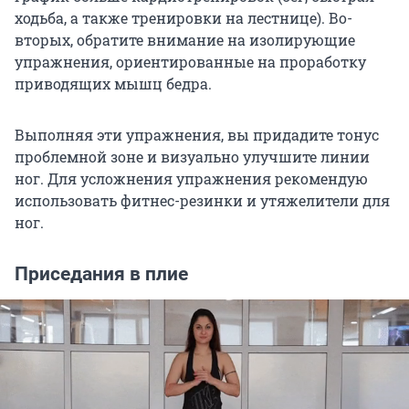
ходьба, а также тренировки на лестнице). Во-
вторых, обратите внимание на изолирующие
упражнения, ориентированные на проработку
приводящих мышц бедра.
Выполняя эти упражнения, вы придадите тонус
проблемной зоне и визуально улучшите линии
ног. Для усложнения упражнения рекомендую
использовать фитнес-резинки и утяжелители для
ног.
Приседания в плие