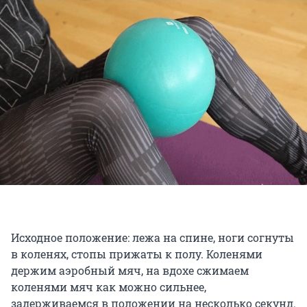
Исходное положение: лежа на спине, ноги согнуты
в коленях, стопы прижаты к полу. Коленями
держим аэробный мяч, на вдохе сжимаем
коленями мяч как можно сильнее,
задерживаемся в положении на несколько секунд.