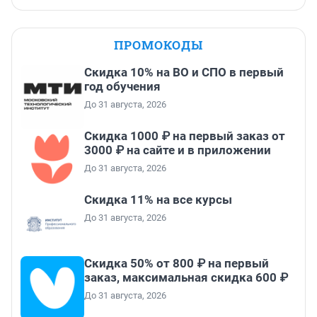
ПРОМОКОДЫ
Скидка 10% на ВО и СПО в первый
год обучения
До 31 августа, 2026
Скидка 1000 ₽ на первый заказ от
3000 ₽ на сайте и в приложении
До 31 августа, 2026
Скидка 11% на все курсы
До 31 августа, 2026
Скидка 50% от 800 ₽ на первый
заказ, максимальная скидка 600 ₽
До 31 августа, 2026