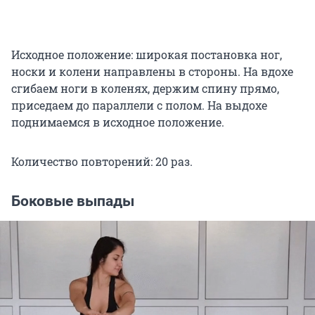
Исходное положение: широкая постановка ног,
носки и колени направлены в стороны. На вдохе
сгибаем ноги в коленях, держим спину прямо,
приседаем до параллели с полом. На выдохе
поднимаемся в исходное положение.
Количество повторений: 20 раз.
Боковые выпады