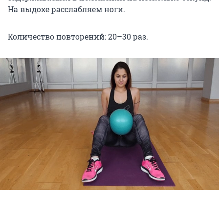
На выдохе расслабляем ноги.
Количество повторений: 20–30 раз.