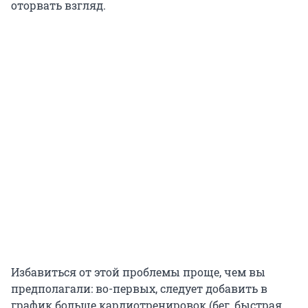
оторвать взгляд.
Избавиться от этой проблемы проще, чем вы
предполагали: во-первых, следует добавить в
график больше кардиотренировок (бег, быстрая