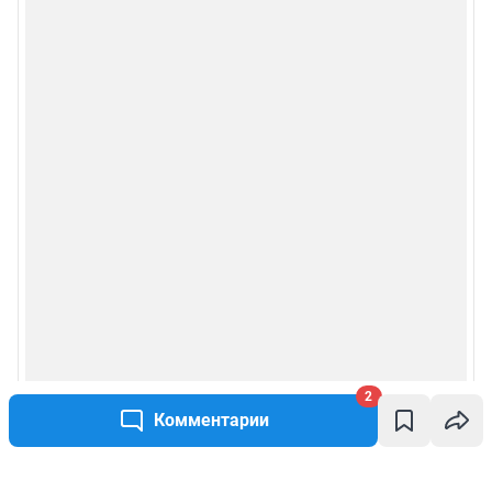
2
Комментарии