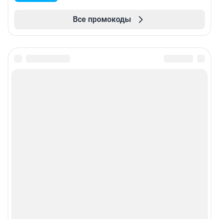
Все промокоды