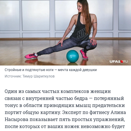
Стройные и подтянутые ноги — мечта каждой девушки
Источник: 
Тимур Шарипкулов
Один из самых частых комплексов женщин
связан с внутренней частью бедра — потерянный
тонус в области приводящих мышц предательски
портит общую картину. Эксперт по фитнесу Алина
Насырова показывает пять простых упражнений,
после которых от ваших ножек невозможно будет