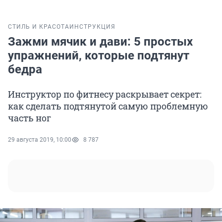
СТИЛЬ И КРАСОТА
ИНСТРУКЦИЯ
Зажми мячик и дави: 5 простых
упражнений, которые подтянут
бедра
Инструктор по фитнесу раскрывает секрет:
как сделать подтянутой самую проблемную
часть ног
29 августа 2019, 10:00
8 787