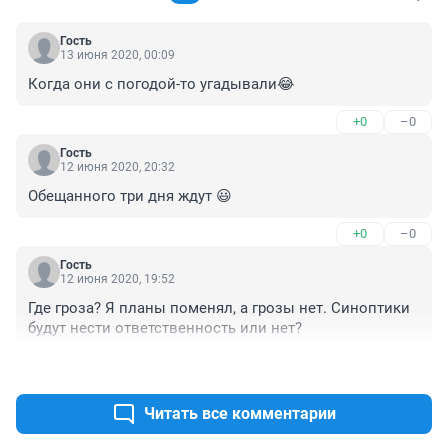
Гость
13 июня 2020, 00:09
Когда они с погодой-то угадывали😂
+0
–0
Гость
12 июня 2020, 20:32
Обещанного три дня ждут 😃
+0
–0
Гость
12 июня 2020, 19:52
Где гроза? Я планы поменял, а грозы нет. Синоптики 
будут нести ответственность или нет?
+0
–0
Читать все комментарии