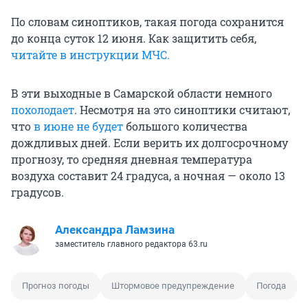
По словам синоптиков, такая погода сохранится
до конца суток 12 июня. Как защитить себя,
читайте в инструкции МЧС.
В эти выходные в Самарской области немного
похолодает
. Несмотря на это синоптики считают,
что
в июне не будет
большого количества
дождливых дней. Если верить их долгосрочному
прогнозу, то средняя дневная температура
воздуха составит 24 градуса, а ночная — около 13
градусов.
Александра Ламзина
заместитель главного редактора 63.ru
Прогноз погоды
Штормовое предупреждение
Погода