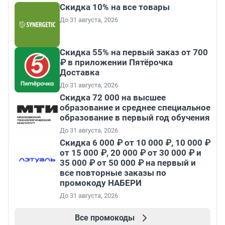
Скидка 10% на все товары
До 31 августа, 2026
Скидка 55% на первый заказ от 700
₽ в приложении Пятёрочка
Доставка
До 31 августа, 2026
Скидка 72 000 на высшее
образование и среднее специальное
образование в первый год обучения
До 31 августа, 2026
Скидка 6 000 ₽ от 10 000 ₽, 10 000 ₽
от 15 000 ₽, 20 000 ₽ от 30 000 ₽ и
35 000 ₽ от 50 000 ₽ на первый и
все повторные заказы по
промокоду НАБЕРИ
До 31 августа, 2026
Все промокоды