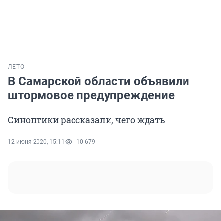
ЛЕТО
В Самарской области объявили
штормовое предупреждение
Синоптики рассказали, чего ждать
12 июня 2020, 15:11
10 679