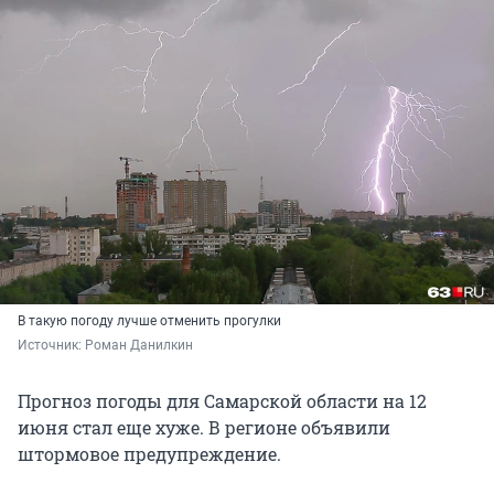
В такую погоду лучше отменить прогулки
Источник: 
Роман Данилкин
Прогноз погоды для Самарской области на 12
июня стал еще хуже. В регионе объявили
штормовое предупреждение.