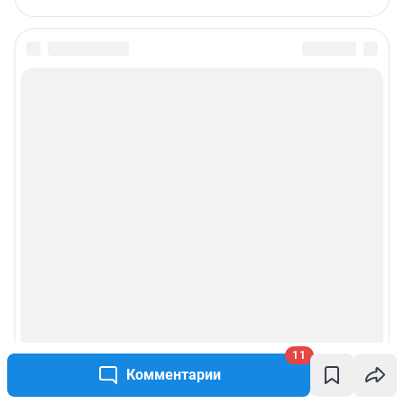
11
Комментарии