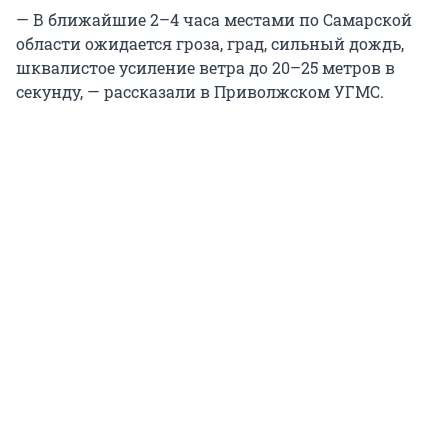
— В ближайшие 2–4 часа местами по Самарской
области ожидается гроза, град, сильный дождь,
шквалистое усиление ветра до 20–25 метров в
секунду, — рассказали в Приволжском УГМС.