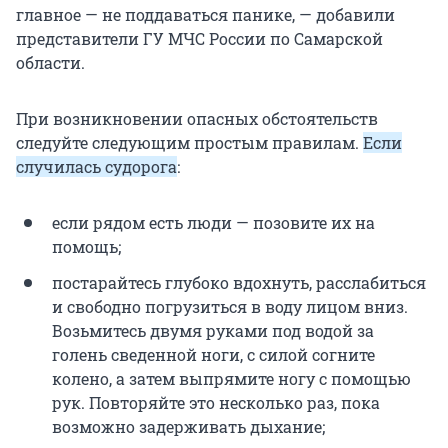
главное — не поддаваться панике, — добавили
представители ГУ МЧС России по Самарской
области.
При возникновении опасных обстоятельств
следуйте следующим простым правилам.
Если
случилась судорога
:
если рядом есть люди — позовите их на
помощь;
постарайтесь глубоко вдохнуть, расслабиться
и свободно погрузиться в воду лицом вниз.
Возьмитесь двумя руками под водой за
голень сведенной ноги, с силой согните
колено, а затем выпрямите ногу с помощью
рук. Повторяйте это несколько раз, пока
возможно задерживать дыхание;