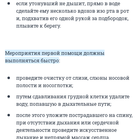
если утонувший не дышит, прямо в воде
сделайте ему несколько вдохов изо рта в рот
и, подхватив его одной рукой за подбородок,
плывите к берегу.
Мероприятия первой помощи должны
выполняться быстро
:
проведите очистку от слизи, слюны носовой
полости и носоглотки;
путем сдавливания грудной клетки удалите
воду, попавшую в дыхательные пути;
после этого уложите пострадавшего на спину,
при отсутствии дыхания или сердечной
деятельности проведите искусственное
дыхание и непрямой массаж сердца.