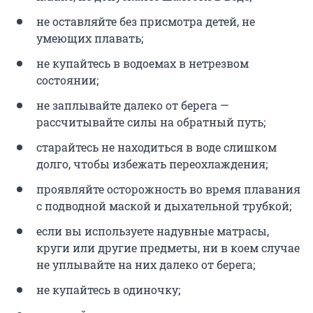
не оставляйте без присмотра детей, не
умеющих плавать;
не купайтесь в водоемах в нетрезвом
состоянии;
не заплывайте далеко от берега —
рассчитывайте силы на обратный путь;
старайтесь не находиться в воде слишком
долго, чтобы избежать переохлаждения;
проявляйте осторожность во время плавания
с подводной маской и дыхательной трубкой;
если вы используете надувные матрасы,
круги или другие предметы, ни в коем случае
не уплывайте на них далеко от берега;
не купайтесь в одиночку;