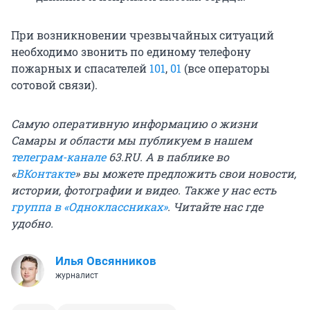
При возникновении чрезвычайных ситуаций
необходимо звонить по единому телефону
пожарных и спасателей
101
,
01
(все операторы
сотовой связи).
Самую оперативную информацию о жизни
Самары и области мы публикуем в нашем
телеграм-канале
63.RU.
А в паблике во
«
ВКонтакте
» вы можете предложить свои новости,
истории, фотографии и видео. Также у нас есть
группа в «Одноклассниках»
. Читайте нас где
удобно.
Илья Овсянников
журналист