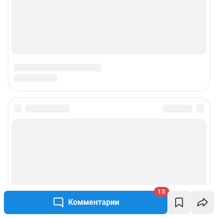
13
Комментарии