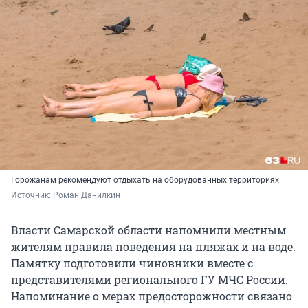
Горожанам рекомендуют отдыхать на оборудованных территориях
Источник: 
Роман Данилкин
Власти Самарской области напомнили местным
жителям правила поведения на пляжах и на воде.
Памятку подготовили чиновники вместе с
представителями регионального ГУ МЧС России.
Напоминание о мерах предосторожности связано