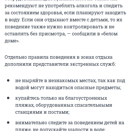
рекомендуют не употреблять алкоголь и следить
за состоянием здоровья, если планируют заходить
в воду. Если они отдыхают вместе с детьми, то их
поведение также нужно контролировать и не
оставлять без присмотра, — сообщили в «белом
доме».
Отдельно правила поведения в зонах отдыха
дополнили представители экстренных служб:
не ныряйте в незнакомых местах, так как под
водой могут находиться опасные предметы;
купайтесь только на благоустроенных
пляжах, оборудованных спасательными
станциями и постами;
внимательно следите за поведением детей на
пляже, не допускайте шалости в воде;