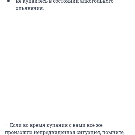
не купайтесь в состоянии алкогольного
опьянения.
— Если во время купания с вами всё же
произошла непредвиденная ситуация, помните,