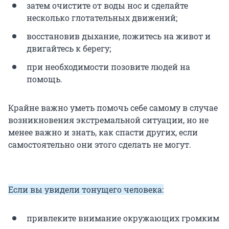
затем очистите от воды нос и сделайте
несколько глотательных движений;
восстановив дыхание, ложитесь на живот и
двигайтесь к берегу;
при необходимости позовите людей на
помощь.
Крайне важно уметь помочь себе самому в случае
возникновения экстремальной ситуации, но не
менее важно и знать, как спасти других, если
самостоятельно они этого сделать не могут.
Если вы увидели тонущего человека:
привлеките внимание окружающих громким