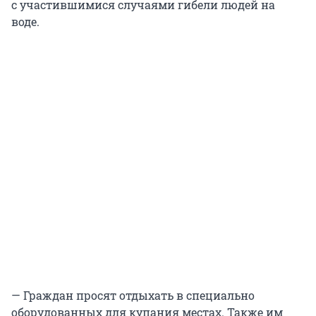
с участившимися случаями гибели людей на
воде.
— Граждан просят отдыхать в специально
оборудованных для купания местах. Также им