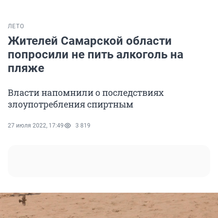
ЛЕТО
Жителей Самарской области
попросили не пить алкоголь на
пляже
Власти напомнили о последствиях
злоупотребления спиртным
27 июля 2022, 17:49
3 819