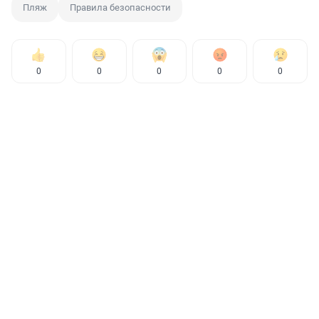
Пляж
Правила безопасности
0
0
0
0
0