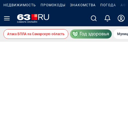
НЕДВИЖИМОСТЬ
ПРОМОКОДЫ
ЗНАКОМСТВА
ПОГОДА
АФ
Атака БПЛА на Самарскую область
Муниц