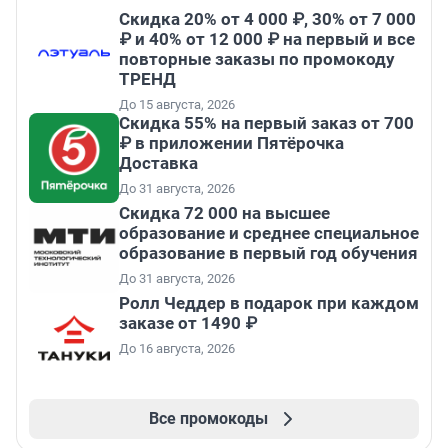
Скидка 20% от 4 000 ₽, 30% от 7 000
₽ и 40% от 12 000 ₽ на первый и все
повторные заказы по промокоду
ТРЕНД
До 15 августа, 2026
Скидка 55% на первый заказ от 700
₽ в приложении Пятёрочка
Доставка
До 31 августа, 2026
Скидка 72 000 на высшее
образование и среднее специальное
образование в первый год обучения
До 31 августа, 2026
Ролл Чеддер в подарок при каждом
заказе от 1490 ₽
До 16 августа, 2026
Все промокоды