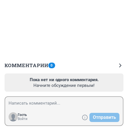
КОММЕНТАРИИ
0
Пока нет ни одного комментария.
Начните обсуждение первым!
Гость
Отправить
Войти