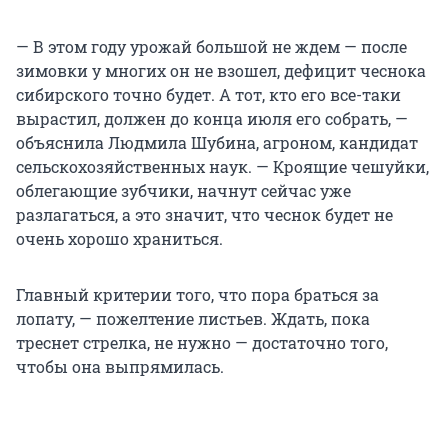
— В этом году урожай большой не ждем — после
зимовки у многих он не взошел, дефицит чеснока
сибирского точно будет. А тот, кто его все-таки
вырастил, должен до конца июля его собрать, —
объяснила Людмила Шубина, агроном, кандидат
сельскохозяйственных наук. — Кроящие чешуйки,
облегающие зубчики, начнут сейчас уже
разлагаться, а это значит, что чеснок будет не
очень хорошо храниться.
Главный критерии того, что пора браться за
лопату, — пожелтение листьев. Ждать, пока
треснет стрелка, не нужно — достаточно того,
чтобы она выпрямилась.