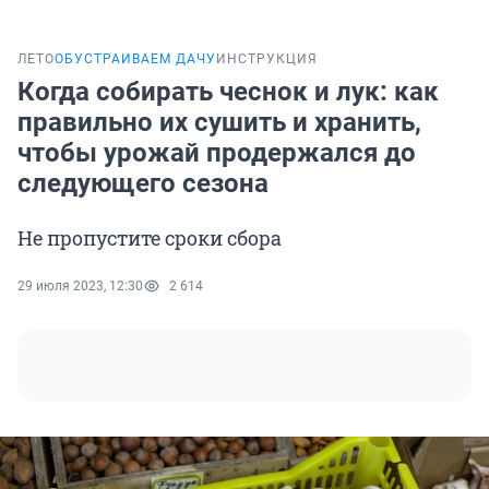
ЛЕТО
ОБУСТРАИВАЕМ ДАЧУ
ИНСТРУКЦИЯ
Когда собирать чеснок и лук: как
правильно их сушить и хранить,
чтобы урожай продержался до
следующего сезона
Не пропустите сроки сбора
29 июля 2023, 12:30
2 614