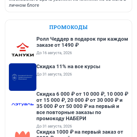
личном блоге
ПРОМОКОДЫ
Ролл Чеддер в подарок при каждом
заказе от 1490 ₽
До 16 августа, 2026
Скидка 11% на все курсы
До 31 августа, 2026
Скидка 6 000 ₽ от 10 000 ₽, 10 000 ₽
от 15 000 ₽, 20 000 ₽ от 30 000 ₽ и
35 000 ₽ от 50 000 ₽ на первый и
все повторные заказы по
промокоду НАБЕРИ
До 31 августа, 2026
Скидка 1000 ₽ на первый заказ от