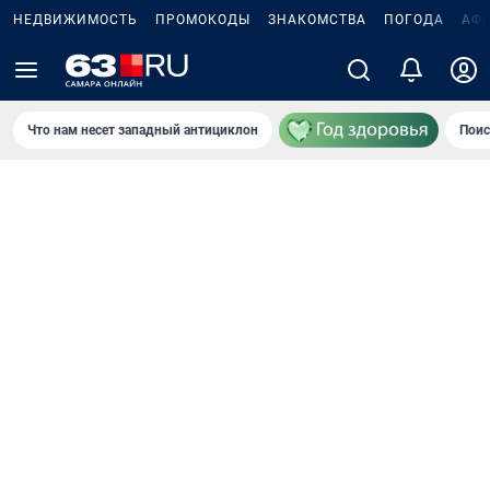
НЕДВИЖИМОСТЬ
ПРОМОКОДЫ
ЗНАКОМСТВА
ПОГОДА
АФ
Что нам несет западный антициклон
Поис