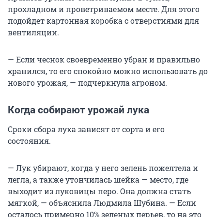
прохладном и проветриваемом месте. Для этого
подойдет картонная коробка с отверстиями для
вентиляции.
— Если чеснок своевременно убран и правильно
хранился, то его спокойно можно использовать до
нового урожая, — подчеркнула агроном.
Когда собирают урожай лука
Сроки сбора лука зависят от сорта и его
состояния.
— Лук убирают, когда у него зелень пожелтела и
легла, а также утончилась шейка — место, где
выходит из луковицы перо. Она должна стать
мягкой, — объяснила Людмила Шубина. — Если
осталось примерно 10% зеленых перьев, то на это