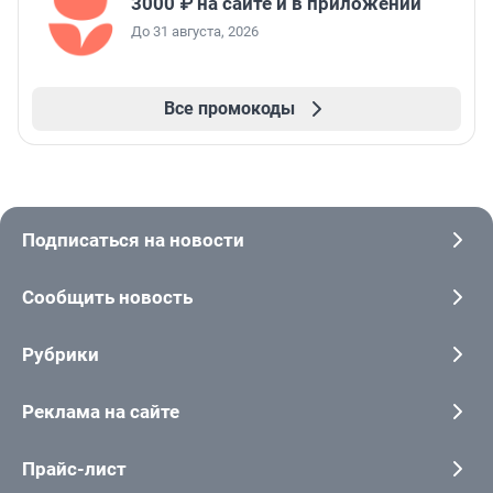
3000 ₽ на сайте и в приложении
До 31 августа, 2026
Все промокоды
Подписаться на новости
Сообщить новость
Рубрики
Реклама на сайте
Прайс-лист