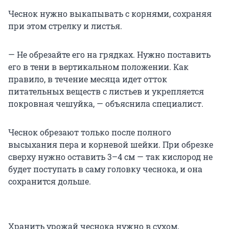
Чеснок нужно выкапывать с корнями, сохраняя
при этом стрелку и листья.
— Не обрезайте его на грядках. Нужно поставить
его в тени в вертикальном положении. Как
правило, в течение месяца идет отток
питательных веществ с листьев и укрепляется
покровная чешуйка, — объяснила специалист.
Чеснок обрезают только после полного
высыхания пера и корневой шейки. При обрезке
сверху нужно оставить 3–4 см — так кислород не
будет поступать в саму головку чеснока, и она
сохранится дольше.
Хранить урожай чеснока нужно в сухом,