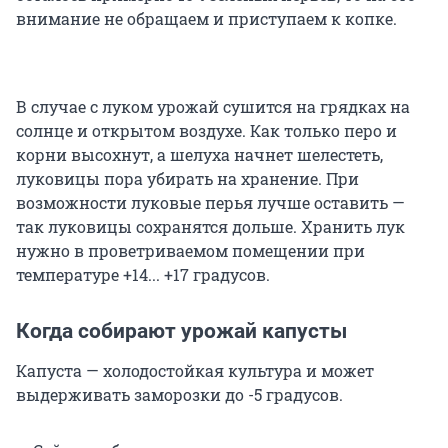
внимание не обращаем и приступаем к копке.
В случае с луком урожай сушится на грядках на
солнце и открытом воздухе. Как только перо и
корни высохнут, а шелуха начнет шелестеть,
луковицы пора убирать на хранение. При
возможности луковые перья лучше оставить —
так луковицы сохранятся дольше. Хранить лук
нужно в проветриваемом помещении при
температуре +14... +17 градусов.
Когда собирают урожай капусты
Капуста — холодостойкая культура и может
выдерживать заморозки до -5 градусов.