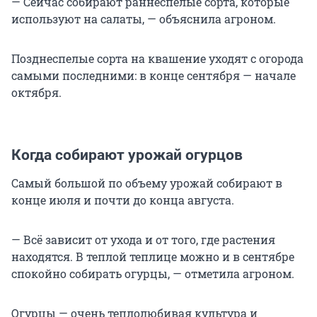
— Сейчас собирают раннеспелые сорта, которые
используют на салаты, — объяснила агроном.
Позднеспелые сорта на квашение уходят с огорода
самыми последними: в конце сентября — начале
октября.
Когда собирают урожай огурцов
Самый большой по объему урожай собирают в
конце июля и почти до конца августа.
— Всё зависит от ухода и от того, где растения
находятся. В теплой теплице можно и в сентябре
спокойно собирать огурцы, — отметила агроном.
Огурцы — очень теплолюбивая культура и