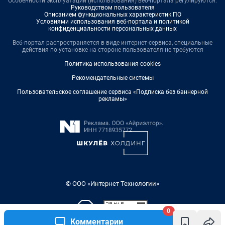
Особенности эксплуатации (использования) веб-портала регулируются:
Руководством пользователя
Описанием функциональных характеристик ПО
Условиями использования веб-портала и политикой
конфиденциальности персональных данных
Веб-портал распространяется в виде интернет-сервиса, специальные
действия по установке на стороне пользователя не требуются
Политика использования cookies
Рекомендательные системы
Пользовательское соглашение сервиса «Подписка без баннерной
рекламы»
© ООО «Интернет Технологии»
0
Комментарии