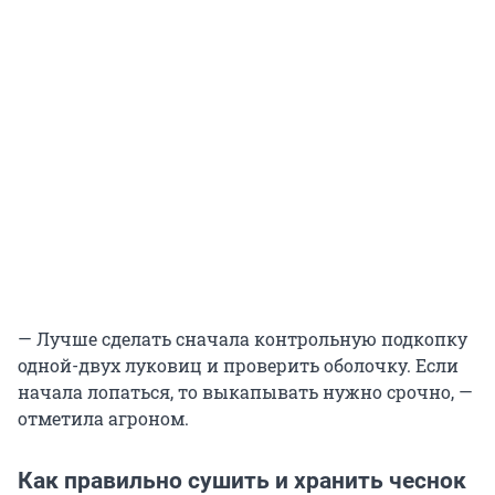
— Лучше сделать сначала контрольную подкопку
одной-двух луковиц и проверить оболочку. Если
начала лопаться, то выкапывать нужно срочно, —
отметила агроном.
Как правильно сушить и хранить чеснок