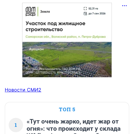
Новости СМИ2
ТОП 5
«Тут очень жарко, идет жар от
1
огня»: что происходит у склада