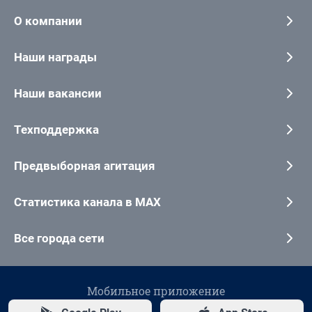
О компании
Наши награды
Наши вакансии
Техподдержка
Предвыборная агитация
Статистика канала в MAX
Все города сети
Мобильное приложение