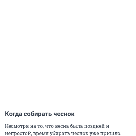
Когда собирать чеснок
Несмотря на то, что весна была поздней и
непростой, время убирать чеснок уже пришло.