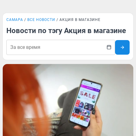
САМАРА
ВСЕ НОВОСТИ
АКЦИЯ В МАГАЗИНЕ
Новости по тэгу Акция в магазине