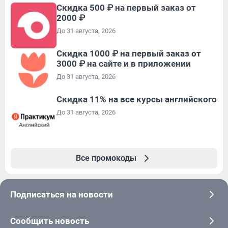
Скидка 500 ₽ на первый заказ от
2000 ₽
До 31 августа, 2026
Скидка 1000 ₽ на первый заказ от
3000 ₽ на сайте и в приложении
До 31 августа, 2026
Скидка 11% на все курсы английского
До 31 августа, 2026
Все промокоды
Подписаться на новости
Сообщить новость