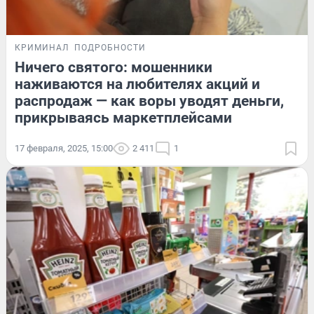
КРИМИНАЛ
ПОДРОБНОСТИ
Ничего святого: мошенники
наживаются на любителях акций и
распродаж — как воры уводят деньги,
прикрываясь маркетплейсами
17 февраля, 2025, 15:00
2 411
1