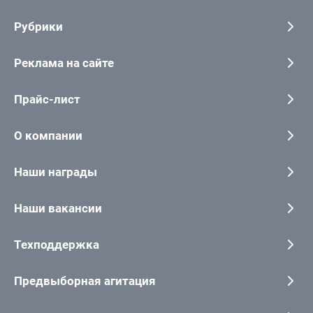
Рубрики
Реклама на сайте
Прайс-лист
О компании
Наши награды
Наши вакансии
Техподдержка
Предвыборная агитация