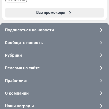
Все промокоды
Подписаться на новости
Сообщить новость
Рубрики
Реклама на сайте
Прайс-лист
О компании
Наши награды