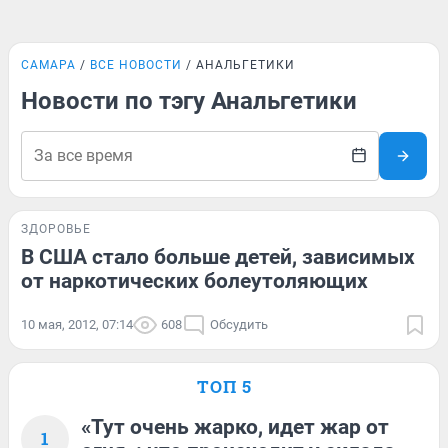
САМАРА
ВСЕ НОВОСТИ
АНАЛЬГЕТИКИ
Новости по тэгу Анальгетики
ЗДОРОВЬЕ
В США стало больше детей, зависимых
от наркотических болеутоляющих
10 мая, 2012, 07:14
608
Обсудить
ТОП 5
«Тут очень жарко, идет жар от
1