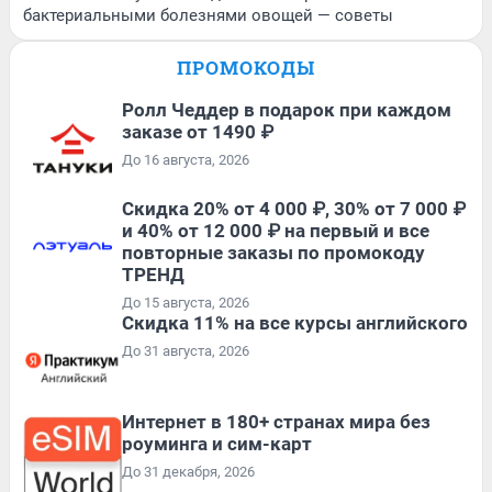
бактериальными болезнями овощей — советы
ПРОМОКОДЫ
Ролл Чеддер в подарок при каждом
заказе от 1490 ₽
До 16 августа, 2026
Скидка 20% от 4 000 ₽, 30% от 7 000 ₽
и 40% от 12 000 ₽ на первый и все
повторные заказы по промокоду
ТРЕНД
До 15 августа, 2026
Скидка 11% на все курсы английского
До 31 августа, 2026
Интернет в 180+ странах мира без
роуминга и сим-карт
До 31 декабря, 2026