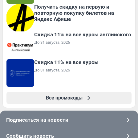
Получить скидку на первую и
повторную покупку билетов на
Яндекс Афише
Скидка 11% на все курсы английского
До 31 августа, 2026
Скидка 11% на все курсы
До 31 августа, 2026
Все промокоды
Подписаться на новости
Сообщить новость