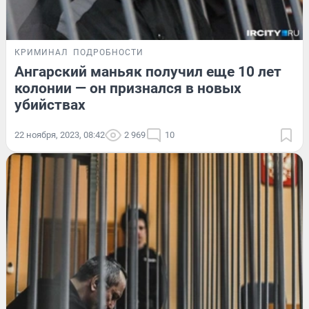
КРИМИНАЛ
ПОДРОБНОСТИ
Ангарский маньяк получил еще 10 лет
колонии — он признался в новых
убийствах
22 ноября, 2023, 08:42
2 969
10