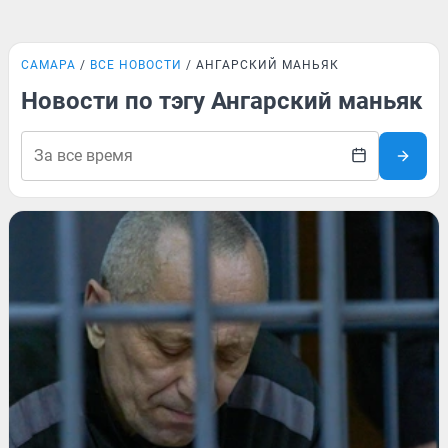
САМАРА
ВСЕ НОВОСТИ
АНГАРСКИЙ МАНЬЯК
Новости по тэгу Ангарский маньяк