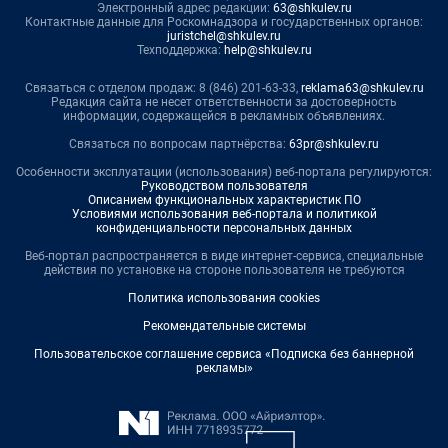
Электронный адрес редакции:
63@shkulev.ru
Контактные данные для Роскомнадзора и государственных органов:
juristchel@shkulev.ru
Техподдержка:
help@shkulev.ru
Связаться с отделом продаж: 8 (846) 201-63-33,
reklama63@shkulev.ru
Редакция сайта не несет ответственности за достоверность
информации, содержащейся в рекламных объявлениях.
Связаться по вопросам партнёрства:
63pr@shkulev.ru
Особенности эксплуатации (использования) веб-портала регулируются:
Руководством пользователя
Описанием функциональных характеристик ПО
Условиями использования веб-портала и политикой
конфиденциальности персональных данных
Веб-портал распространяется в виде интернет-сервиса, специальные
действия по установке на стороне пользователя не требуются
Политика использования cookies
Рекомендательные системы
Пользовательское соглашение сервиса «Подписка без баннерной
рекламы»