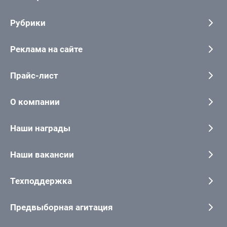
Рубрики
Реклама на сайте
Прайс-лист
О компании
Наши награды
Наши вакансии
Техподдержка
Предвыборная агитация