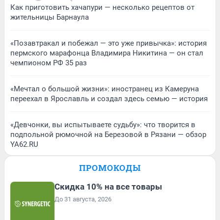
Как приготовить хачапури — несколько рецептов от
жительницы Барнаула
«Позавтракал и побежал — это уже привычка»: история
пермского марафонца Владимира Никитина — он стал
чемпионом РФ 35 раз
«Мечтал о большой жизни»: иностранец из Камеруна
переехал в Ярославль и создал здесь семью — история
«Девчонки, вы испытываете судьбу»: что творится в
подпольной рюмочной на Березовой в Рязани — обзор
YA62.RU
ПРОМОКОДЫ
Скидка 10% на все товары
До 31 августа, 2026