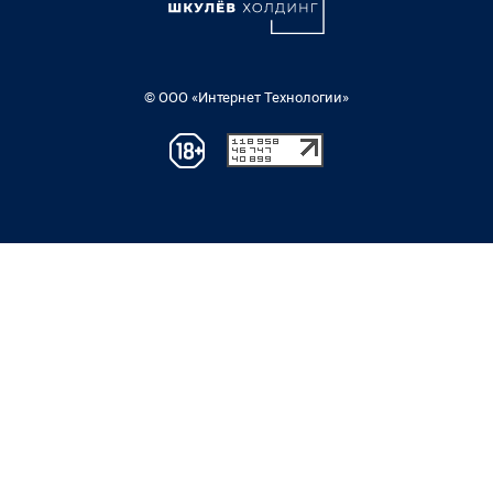
© ООО «Интернет Технологии»