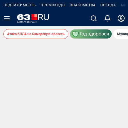
НЕДВИЖИМОСТЬ
ПРОМОКОДЫ
ЗНАКОМСТВА
ПОГОДА
АФ
Атака БПЛА на Самарскую область
Муниц