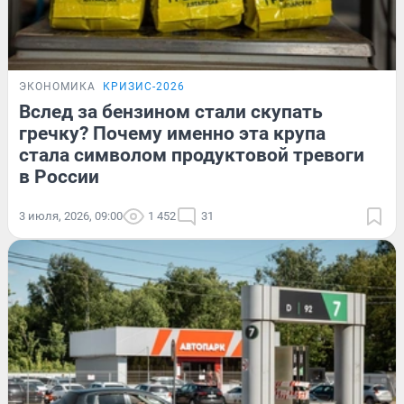
ЭКОНОМИКА
КРИЗИС-2026
Вслед за бензином стали скупать
гречку? Почему именно эта крупа
стала символом продуктовой тревоги
в России
3 июля, 2026, 09:00
1 452
31