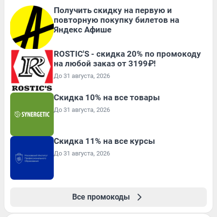
Получить скидку на первую и
повторную покупку билетов на
Яндекс Афише
ROSTIC'S - скидка 20% по промокоду
на любой заказ от 3199₽!
До 31 августа, 2026
Скидка 10% на все товары
До 31 августа, 2026
Скидка 11% на все курсы
До 31 августа, 2026
Все промокоды