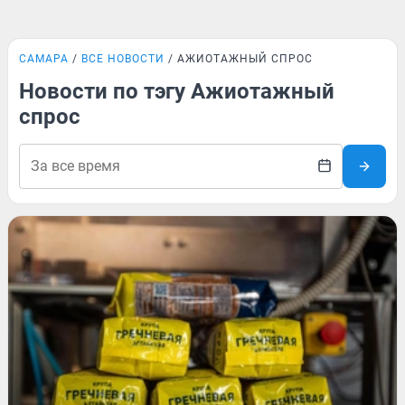
САМАРА
ВСЕ НОВОСТИ
АЖИОТАЖНЫЙ СПРОС
Новости по тэгу Ажиотажный
спрос