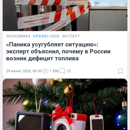
ЭКОНОМИКА
КРИЗИС-2026
ЭКСПЕРТ
«Паника усугубляет ситуацию»:
эксперт объяснил, почему в России
возник дефицит топлива
29 июня, 2026, 06:30
1 596
22