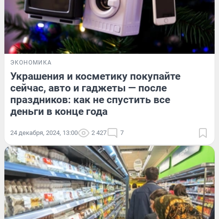
ЭКОНОМИКА
Украшения и косметику покупайте
сейчас, авто и гаджеты — после
праздников: как не спустить все
деньги в конце года
24 декабря, 2024, 13:00
2 427
7