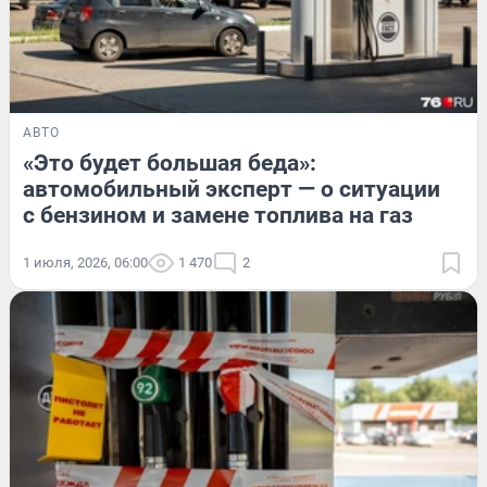
АВТО
«Это будет большая беда»:
автомобильный эксперт — о ситуации
с бензином и замене топлива на газ
1 июля, 2026, 06:00
1 470
2