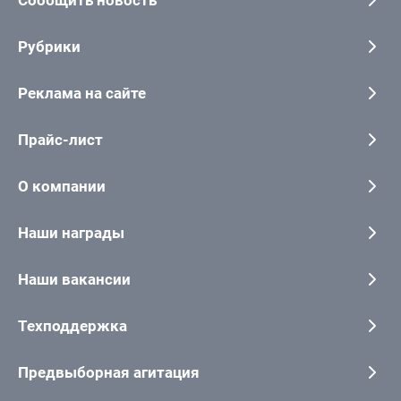
Рубрики
Реклама на сайте
Прайс-лист
О компании
Наши награды
Наши вакансии
Техподдержка
Предвыборная агитация