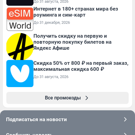
До 31 августа, 2026
Интернет в 180+ странах мира без
роуминга и сим-карт
До 31 декабря, 2026
Получить скидку на первую и
повторную покупку билетов на
Яндекс Афише
Скидка 50% от 800 ₽ на первый заказ,
максимальная скидка 600 ₽
До 31 августа, 2026
Все промокоды
Подписаться на новости
Сообщить новость