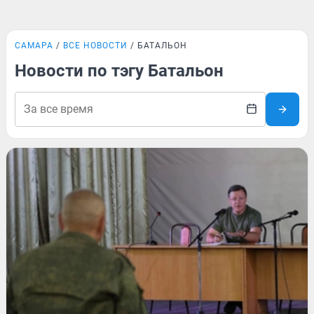
САМАРА
ВСЕ НОВОСТИ
БАТАЛЬОН
Новости по тэгу Батальон