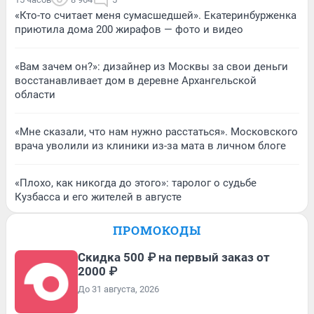
«Кто-то считает меня сумасшедшей». Екатеринбурженка
приютила дома 200 жирафов — фото и видео
«Вам зачем он?»: дизайнер из Москвы за свои деньги
восстанавливает дом в деревне Архангельской
области
«Мне сказали, что нам нужно расстаться». Московского
врача уволили из клиники из-за мата в личном блоге
«Плохо, как никогда до этого»: таролог о судьбе
Кузбасса и его жителей в августе
ПРОМОКОДЫ
Скидка 500 ₽ на первый заказ от
2000 ₽
До 31 августа, 2026