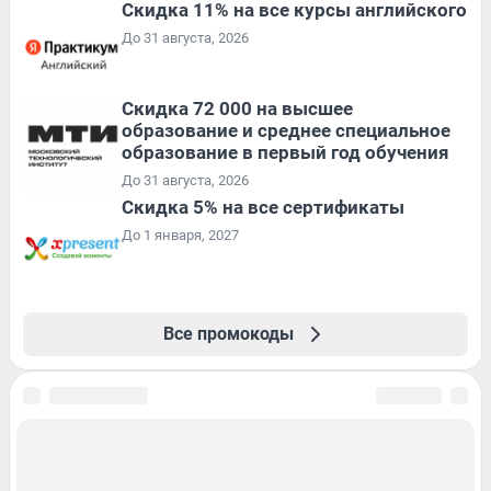
Скидка 11% на все курсы английского
До 31 августа, 2026
Скидка 72 000 на высшее
образование и среднее специальное
образование в первый год обучения
До 31 августа, 2026
Скидка 5% на все сертификаты
До 1 января, 2027
Все промокоды