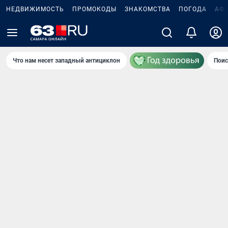
НЕДВИЖИМОСТЬ
ПРОМОКОДЫ
ЗНАКОМСТВА
ПОГОДА
АФ
Что нам несет западный антициклон
Поис