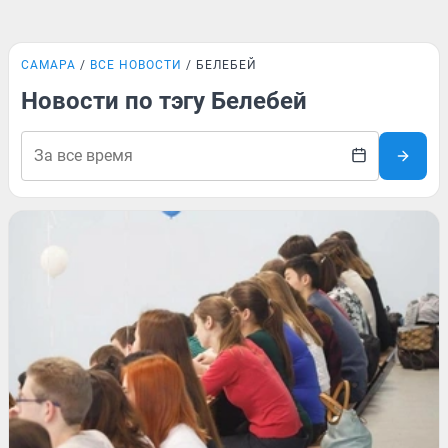
САМАРА
ВСЕ НОВОСТИ
БЕЛЕБЕЙ
Новости по тэгу Белебей