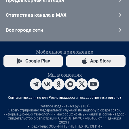
Статистика канала в MAX
Все города сети
Мобильное приложение
Google Play
App Store
Мы в соцсетях
Контактные данные для Роскомнадзора и государственных органов
Сетевое издание «63.ру» (18+)
Зарегистрировано Федеральной службой по надзору в сфере связи,
информационных технологий и массовых коммуникаций (Роскомнадзор)
Свидетельство о регистрации СМИ: ЭЛ № ФС77-86466 от 11 декабря
2023 г.
Учредитель: ООО «ИНТЕРНЕТ ТЕХНОЛОГИИ»