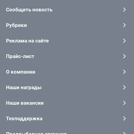
Сообщить новость
Рубрики
Реклама на сайте
Прайс-лист
О компании
Наши награды
Наши вакансии
Техподдержка
Предвыборная агитация