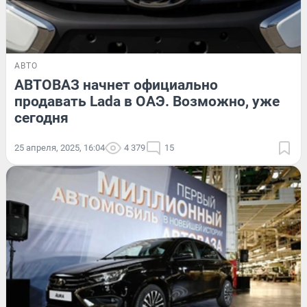
АВТО
АВТОВАЗ начнет официально
продавать Lada в ОАЭ. Возможно, уже
сегодня
25 апреля, 2025, 16:04
4 379
15