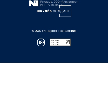
© ООО «Интернет Технологии»