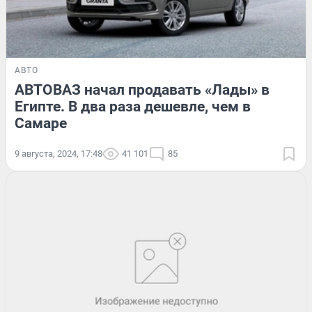
АВТО
АВТОВАЗ начал продавать «Лады» в
Египте. В два раза дешевле, чем в
Самаре
9 августа, 2024, 17:48
41 101
85