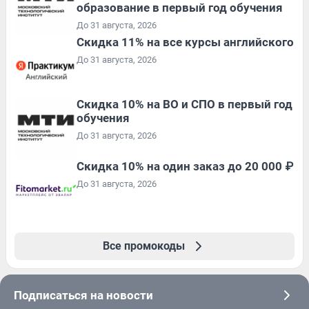
образование в первый год обучения
До 31 августа, 2026
Скидка 11% на все курсы английского
До 31 августа, 2026
Скидка 10% на ВО и СПО в первый год
обучения
До 31 августа, 2026
Скидка 10% на один заказ до 20 000 ₽
До 31 августа, 2026
Все промокоды
Подписаться на новости