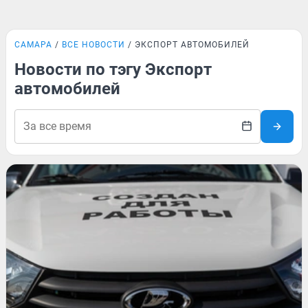
САМАРА
ВСЕ НОВОСТИ
ЭКСПОРТ АВТОМОБИЛЕЙ
Новости по тэгу Экспорт
автомобилей