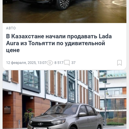
АВТО
В Казахстане начали продавать Lada
Aura из Тольятти по удивительной
цене
12 февраля, 2025, 13:07
8 517
37