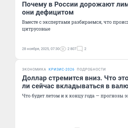
Почему в России дорожают лим
они дефицитом
Вместе с экспертами разбираемся, что проис
цитрусовые
28 ноября, 2025, 07:30
2 807
2
ЭКОНОМИКА
КРИЗИС-2026
ПОДРОБНОСТИ
Доллар стремится вниз. Что это
ли сейчас вкладываться в вал
Что будет летом и к концу года — прогнозы 