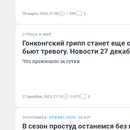
28 марта, 2026, 21:00
1 959
2
СТРАНА И МИР
Гонконгский грипп станет еще 
бьют тревогу. Новости 27 дека
Что произошло за сутки
27 декабря, 2025, 21:10
3 675
3
ЭКОНОМИКА
КРИЗИС-2026
ОБЗОР
В сезон простуд останемся без