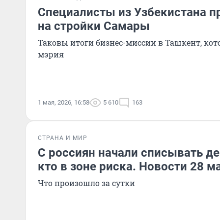
Специалисты из Узбекистана п
на стройки Самары
Таковы итоги бизнес-миссии в Ташкент, кот
мэрия
1 мая, 2026, 16:58
5 610
163
СТРАНА И МИР
С россиян начали списывать де
кто в зоне риска. Новости 28 м
Что произошло за сутки