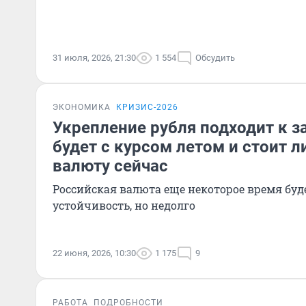
31 июля, 2026, 21:30
1 554
Обсудить
ЭКОНОМИКА
КРИЗИС-2026
Укрепление рубля подходит к 
будет с курсом летом и стоит л
валюту сейчас
Российская валюта еще некоторое время буд
устойчивость, но недолго
22 июня, 2026, 10:30
1 175
9
РАБОТА
ПОДРОБНОСТИ