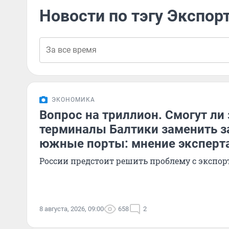
Новости по тэгу Экспор
ЭКОНОМИКА
Вопрос на триллион. Смогут ли
терминалы Балтики заменить 
южные порты: мнение эксперт
России предстоит решить проблему с эксп
8 августа, 2026, 09:00
658
2