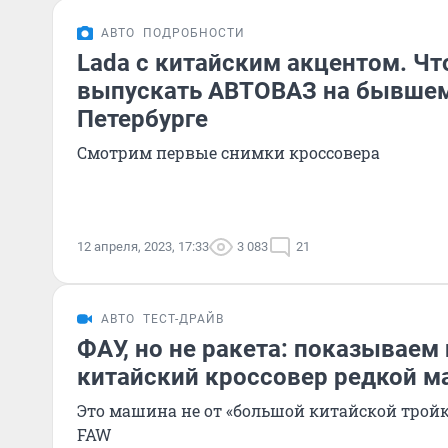
АВТО
ПОДРОБНОСТИ
Lada с китайским акцентом. Чт
выпускать АВТОВАЗ на бывшем 
Петербурге
Смотрим первые снимки кроссовера
12 апреля, 2023, 17:33
3 083
21
АВТО
ТЕСТ-ДРАЙВ
ФАУ, но не ракета: показываем
китайский кроссовер редкой м
Это машина не от «большой китайской тройк
FAW