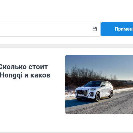
Примен
Сколько стоит
Hongqi и каков