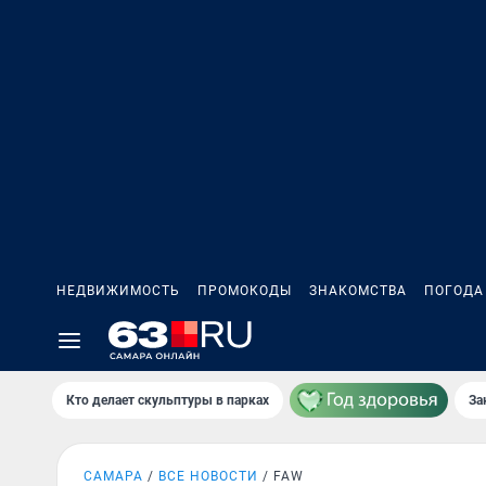
НЕДВИЖИМОСТЬ
ПРОМОКОДЫ
ЗНАКОМСТВА
ПОГОДА
Кто делает скульптуры в парках
За
САМАРА
ВСЕ НОВОСТИ
FAW