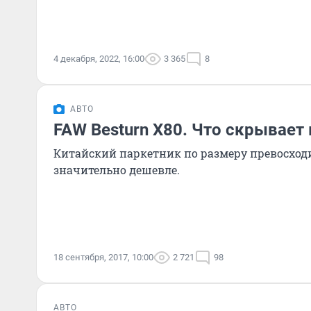
4 декабря, 2022, 16:00
3 365
8
АВТО
FAW Besturn X80. Что скрывает
Китайский паркетник по размеру превосходит
значительно дешевле.
18 сентября, 2017, 10:00
2 721
98
АВТО