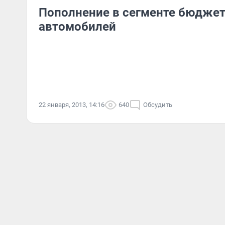
Пополнение в сегменте бюдже
автомобилей
22 января, 2013, 14:16
640
Обсудить