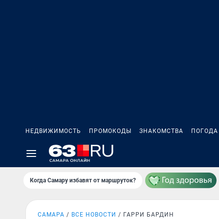
НЕДВИЖИМОСТЬ
ПРОМОКОДЫ
ЗНАКОМСТВА
ПОГОДА
Когда Самару избавят от маршруток?
САМАРА
ВСЕ НОВОСТИ
ГАРРИ БАРДИН