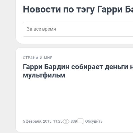
Новости по тэгу Гарри 
СТРАНА И МИР
Гарри Бардин собирает деньги 
мультфильм
5 февраля, 2015, 11:25
839
Обсудить