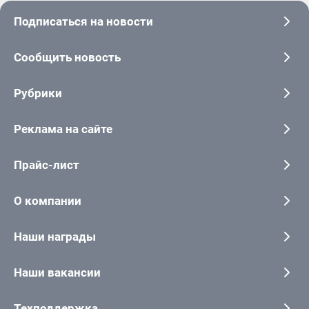
Подписаться на новости
Сообщить новость
Рубрики
Реклама на сайте
Прайс-лист
О компании
Наши награды
Наши вакансии
Техподдержка