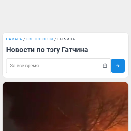
САМАРА
ВСЕ НОВОСТИ
ГАТЧИНА
Новости по тэгу Гатчина