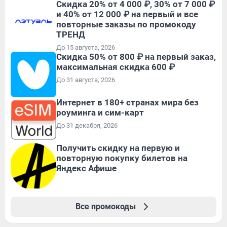
Скидка 20% от 4 000 ₽, 30% от 7 000 ₽
и 40% от 12 000 ₽ на первый и все
повторные заказы по промокоду
ТРЕНД
До 15 августа, 2026
Скидка 50% от 800 ₽ на первый заказ,
максимальная скидка 600 ₽
До 31 августа, 2026
Интернет в 180+ странах мира без
роуминга и сим-карт
До 31 декабря, 2026
Получить скидку на первую и
повторную покупку билетов на
Яндекс Афише
Все промокоды