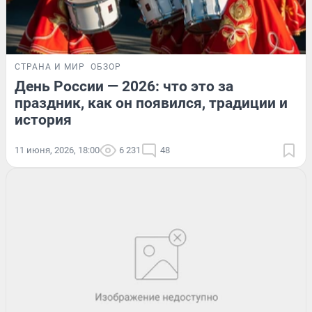
СТРАНА И МИР
ОБЗОР
День России — 2026: что это за
праздник, как он появился, традиции и
история
11 июня, 2026, 18:00
6 231
48