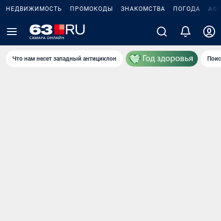
НЕДВИЖИМОСТЬ
ПРОМОКОДЫ
ЗНАКОМСТВА
ПОГОДА
АФ
Что нам несет западный антициклон
Поис