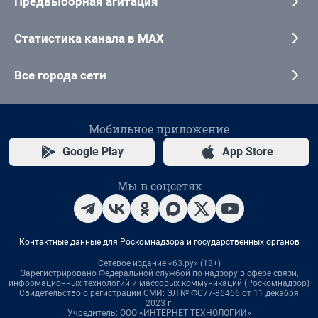
Предвыборная агитация
Статистика канала в MAX
Все города сети
Мобильное приложение
Google Play
App Store
Мы в соцсетях
Контактные данные для Роскомнадзора и государственных органов
Сетевое издание «63.ру» (18+)
Зарегистрировано Федеральной службой по надзору в сфере связи,
информационных технологий и массовых коммуникаций (Роскомнадзор)
Свидетельство о регистрации СМИ: ЭЛ № ФС77-86466 от 11 декабря
2023 г.
Учредитель: ООО «ИНТЕРНЕТ ТЕХНОЛОГИИ»