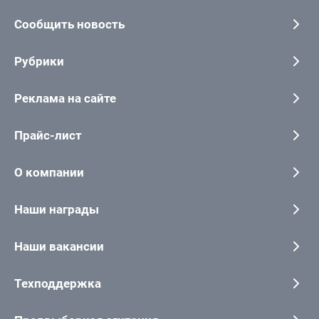
Сообщить новость
Рубрики
Реклама на сайте
Прайс-лист
О компании
Наши награды
Наши вакансии
Техподдержка