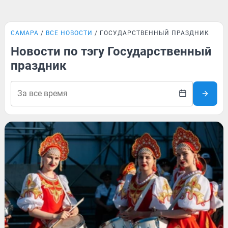
САМАРА
ВСЕ НОВОСТИ
ГОСУДАРСТВЕННЫЙ ПРАЗДНИК
Новости по тэгу Государственный
праздник