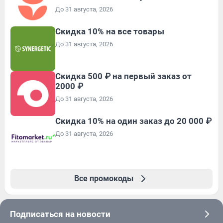
До 31 августа, 2026
Скидка 10% на все товары
До 31 августа, 2026
Скидка 500 ₽ на первый заказ от
2000 ₽
До 31 августа, 2026
Скидка 10% на один заказ до 20 000 ₽
До 31 августа, 2026
Все промокоды
Подписаться на новости