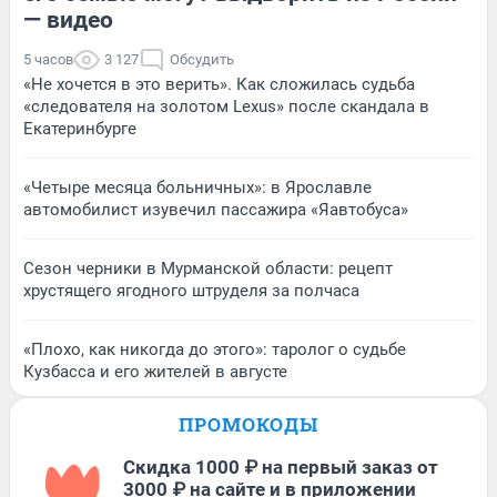
— видео
5 часов
3 127
Обсудить
«Не хочется в это верить». Как сложилась судьба
«следователя на золотом Lexus» после скандала в
Екатеринбурге
«Четыре месяца больничных»: в Ярославле
автомобилист изувечил пассажира «Яавтобуса»
Сезон черники в Мурманской области: рецепт
хрустящего ягодного штруделя за полчаса
«Плохо, как никогда до этого»: таролог о судьбе
Кузбасса и его жителей в августе
ПРОМОКОДЫ
Скидка 1000 ₽ на первый заказ от
3000 ₽ на сайте и в приложении