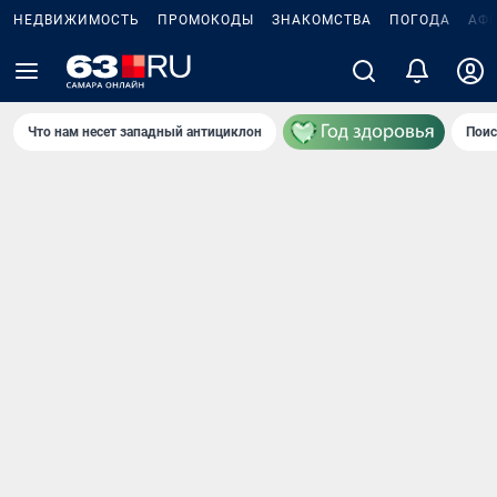
НЕДВИЖИМОСТЬ
ПРОМОКОДЫ
ЗНАКОМСТВА
ПОГОДА
АФ
Что нам несет западный антициклон
Поис