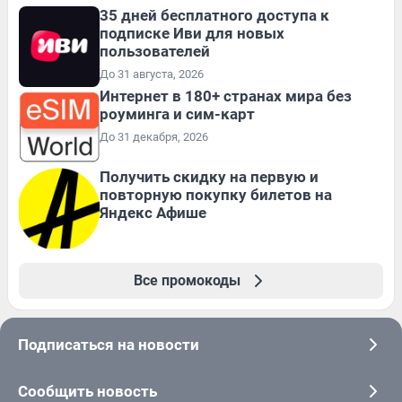
35 дней бесплатного доступа к
подписке Иви для новых
пользователей
До 31 августа, 2026
Интернет в 180+ странах мира без
роуминга и сим-карт
До 31 декабря, 2026
Получить скидку на первую и
повторную покупку билетов на
Яндекс Афише
Все промокоды
Подписаться на новости
Сообщить новость