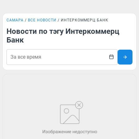
САМАРА
ВСЕ НОВОСТИ
ИНТЕРКОММЕРЦ БАНК
Новости по тэгу Интеркоммерц
Банк