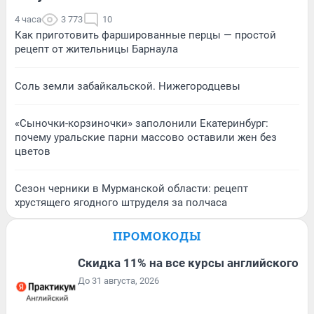
4 часа
3 773
10
Как приготовить фаршированные перцы — простой
рецепт от жительницы Барнаула
Соль земли забайкальской. Нижегородцевы
«Сыночки-корзиночки» заполонили Екатеринбург:
почему уральские парни массово оставили жен без
цветов
Сезон черники в Мурманской области: рецепт
хрустящего ягодного штруделя за полчаса
ПРОМОКОДЫ
Скидка 11% на все курсы английского
До 31 августа, 2026