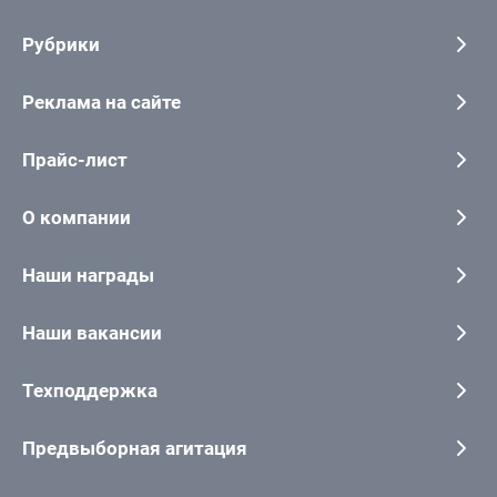
Рубрики
Реклама на сайте
Прайс-лист
О компании
Наши награды
Наши вакансии
Техподдержка
Предвыборная агитация