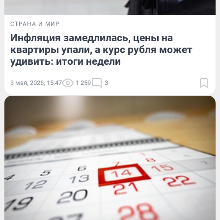
СТРАНА И МИР
Инфляция замедлилась, цены на
квартиры упали, а курс рубля может
удивить: итоги недели
3 мая, 2026, 15:47
1 259
3