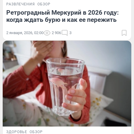
РАЗВЛЕЧЕНИЯ
ОБЗОР
Ретроградный Меркурий в 2026 году:
когда ждать бурю и как ее пережить
2 января, 2026, 02:00
2 906
3
ЗДОРОВЬЕ
ОБЗОР