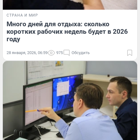
СТРАНА И МИР
Много дней для отдыха: сколько
коротких рабочих недель будет в 2026
году
28 января, 2026, 06:59
975
Обсудить