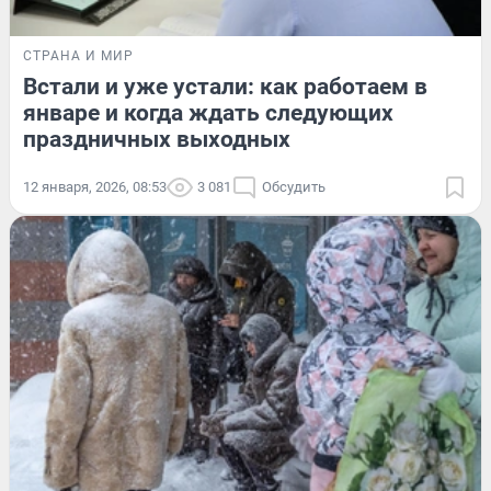
СТРАНА И МИР
Встали и уже устали: как работаем в
январе и когда ждать следующих
праздничных выходных
12 января, 2026, 08:53
3 081
Обсудить