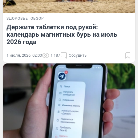
ЗДОРОВЬЕ
ОБЗОР
Держите таблетки под рукой:
календарь магнитных бурь на июль
2026 года
1 июля, 2026, 02:00
1 187
Обсудить