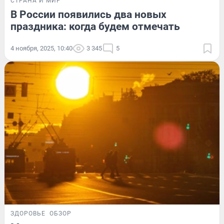
СТРАНА И МИР
В России появились два новых
праздника: когда будем отмечать
4 ноября, 2025, 10:40
3 345
5
ЗДОРОВЬЕ
ОБЗОР