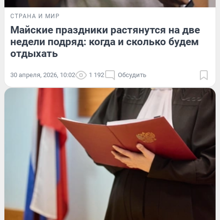
СТРАНА И МИР
Майские праздники растянутся на две
недели подряд: когда и сколько будем
отдыхать
30 апреля, 2026, 10:02
1 192
Обсудить