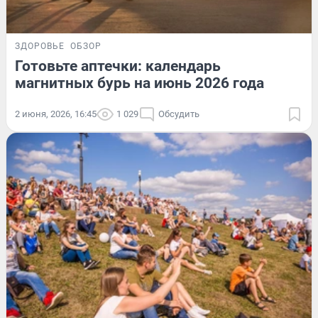
ЗДОРОВЬЕ
ОБЗОР
Готовьте аптечки: календарь
магнитных бурь на июнь 2026 года
2 июня, 2026, 16:45
1 029
Обсудить