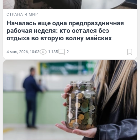
СТРАНА И МИР
Началась еще одна предпраздничная
рабочая неделя: кто остался без
отдыха во вторую волну майских
4 мая, 2026, 10:03
1 185
2