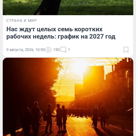
СТРАНА И МИР
Нас ждут целых семь коротких
рабочих недель: график на 2027 год
9 августа, 2026, 10:50
150
1