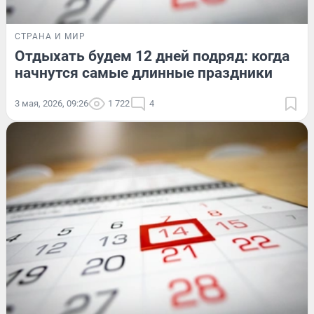
СТРАНА И МИР
Отдыхать будем 12 дней подряд: когда
начнутся самые длинные праздники
3 мая, 2026, 09:26
1 722
4