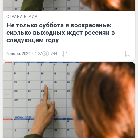
СТРАНА И МИР
Не только суббота и воскресенье:
сколько выходных ждет россиян в
следующем году
6 июля, 2026, 04:07
744
1