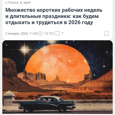
СТРАНА И МИР
Множество коротких рабочих недель
и длительные праздники: как будем
отдыхать и трудиться в 2026 году
2 января, 2026, 11:03
13 721
7