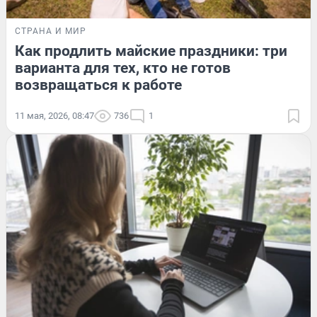
СТРАНА И МИР
Как продлить майские праздники: три
варианта для тех, кто не готов
возвращаться к работе
11 мая, 2026, 08:47
736
1