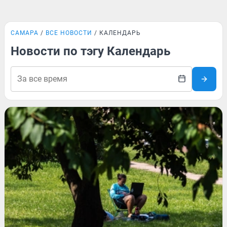
САМАРА
ВСЕ НОВОСТИ
КАЛЕНДАРЬ
Новости по тэгу Календарь