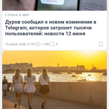
СТРАНА И МИР
Дуров сообщил о новом изменении в
Telegram, которое затронет тысячи
пользователей: новости 12 июня
12 июня, 2026, 21:07
1 746
3