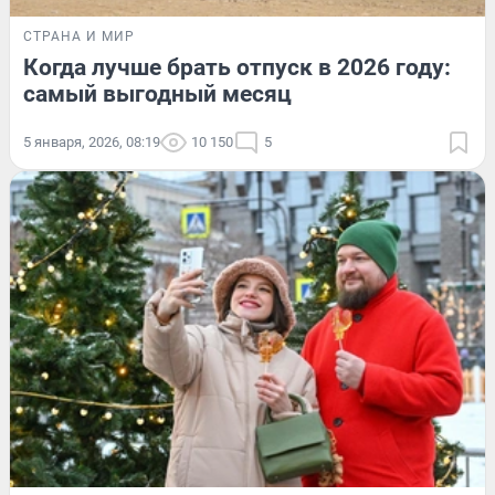
СТРАНА И МИР
Когда лучше брать отпуск в 2026 году:
самый выгодный месяц
5 января, 2026, 08:19
10 150
5