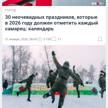
ГОРОД
30 неочевидных праздников, которые
в 2026 году должен отметить каждый
самарец: календарь
31 января, 2026, 08:00
3 739
11