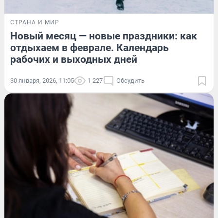
СТРАНА И МИР
Новый месяц — новые праздники: как
отдыхаем в феврале. Календарь
рабочих и выходных дней
30 января, 2026, 11:05
1 227
Обсудить