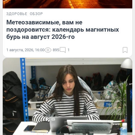
ЗДОРОВЬЕ
ОБЗОР
Метеозависимые, вам не
поздоровится: календарь магнитных
бурь на август 2026-го
1 августа, 2026, 16:00
895
1