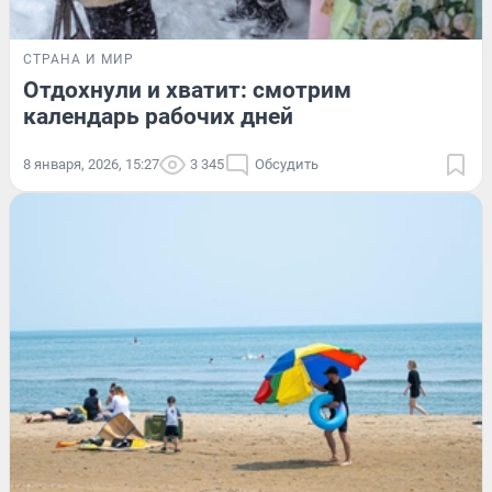
СТРАНА И МИР
Отдохнули и хватит: смотрим
календарь рабочих дней
8 января, 2026, 15:27
3 345
Обсудить