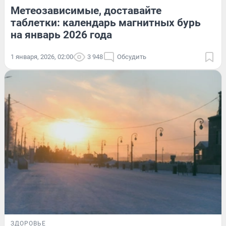
Метеозависимые, доставайте
таблетки: календарь магнитных бурь
на январь 2026 года
1 января, 2026, 02:00
3 948
Обсудить
ЗДОРОВЬЕ