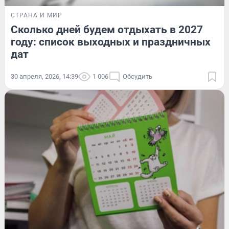
СТРАНА И МИР
Сколько дней будем отдыхать в 2027
году: список выходных и праздничных
дат
30 апреля, 2026, 14:39
1 006
Обсудить