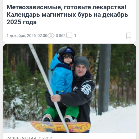
Метеозависимые, готовьте лекарства!
Календарь магнитных бурь на декабрь
2025 года
1 декабря, 2025, 02:00
3 862
1
РАЗВЛЕЧЕНИЯ
ОБЗОР