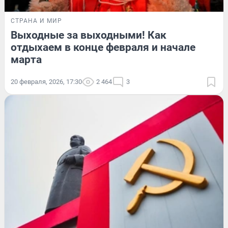
СТРАНА И МИР
Выходные за выходными! Как
отдыхаем в конце февраля и начале
марта
20 февраля, 2026, 17:30
2 464
3