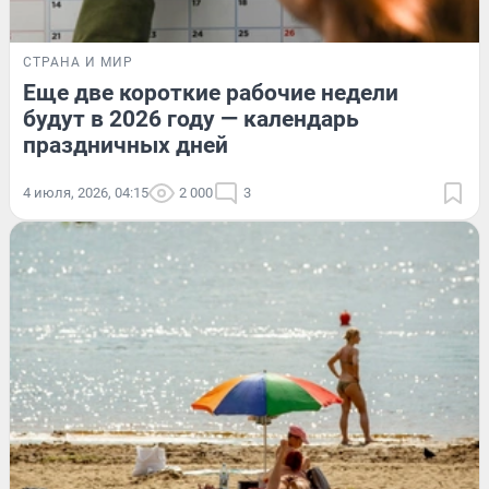
СТРАНА И МИР
Еще две короткие рабочие недели
будут в 2026 году — календарь
праздничных дней
4 июля, 2026, 04:15
2 000
3