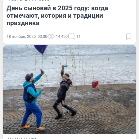
День сыновей в 2025 году: когда
отмечают, история и традиции
праздника
18 ноября, 2025, 00:00
14 450
11