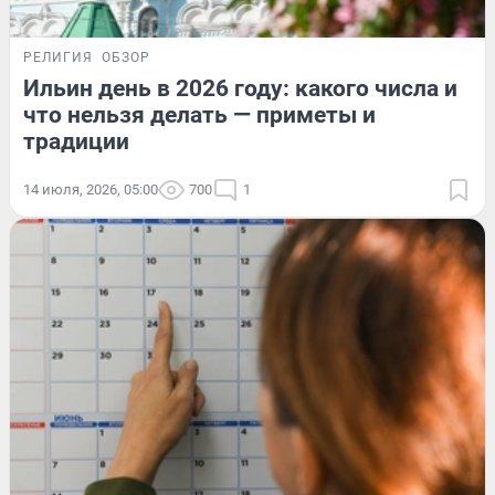
РЕЛИГИЯ
ОБЗОР
Ильин день в 2026 году: какого числа и
что нельзя делать — приметы и
традиции
14 июля, 2026, 05:00
700
1