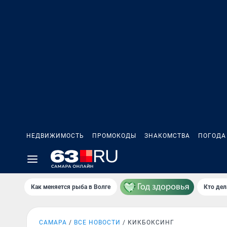
НЕДВИЖИМОСТЬ
ПРОМОКОДЫ
ЗНАКОМСТВА
ПОГОДА
Как меняется рыба в Волге
Кто дел
САМАРА
ВСЕ НОВОСТИ
КИКБОКСИНГ