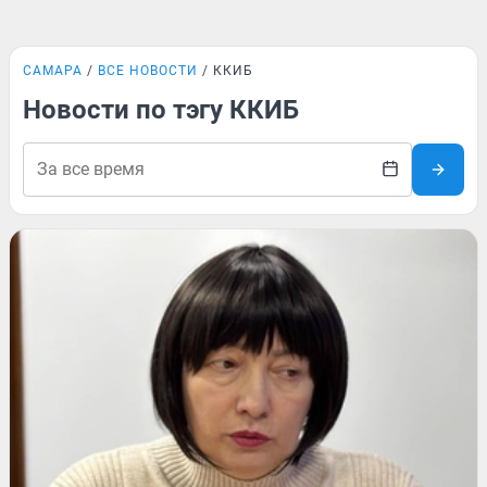
САМАРА
ВСЕ НОВОСТИ
ККИБ
Новости по тэгу ККИБ