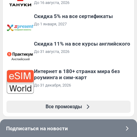
До 16 августа, 2026
Скидка 5% на все сертификаты
До 1 января, 2027
Скидка 11% на все курсы английского
До 31 августа, 2026
Интернет в 180+ странах мира без
роуминга и сим-карт
До 31 декабря, 2026
Все промокоды
Подписаться на новости