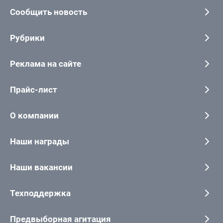
Сообщить новость
Рубрики
Реклама на сайте
Прайс-лист
О компании
Наши награды
Наши вакансии
Техподдержка
Предвыборная агитация