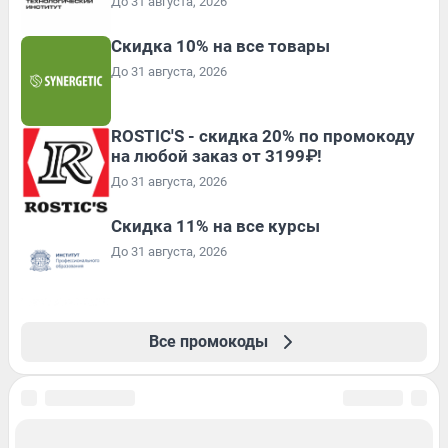
До 31 августа, 2026
Скидка 10% на все товары
До 31 августа, 2026
ROSTIC'S - скидка 20% по промокоду
на любой заказ от 3199₽!
До 31 августа, 2026
Скидка 11% на все курсы
До 31 августа, 2026
Все промокоды