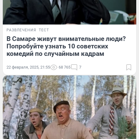
РАЗВЛЕЧЕНИЯ
ТЕСТ
В Самаре живут внимательные люди?
Попробуйте узнать 10 советских
комедий по случайным кадрам
22 февраля, 2025, 21:55
68 765
7