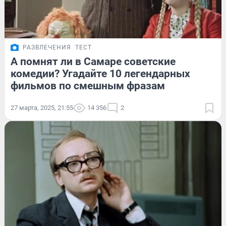
РАЗВЛЕЧЕНИЯ
ТЕСТ
А помнят ли в Самаре советские
комедии? Угадайте 10 легендарных
фильмов по смешным фразам
27 марта, 2025, 21:55
14 356
2