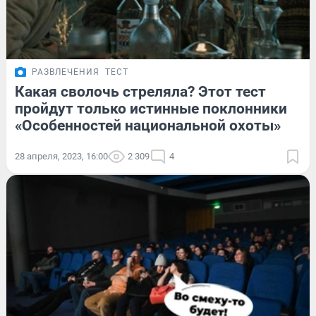
РАЗВЛЕЧЕНИЯ
ТЕСТ
Какая сволочь стреляла? Этот тест
пройдут только истинные поклонники
«Особенностей национальной охоты»
28 апреля, 2023, 16:00
2 309
4