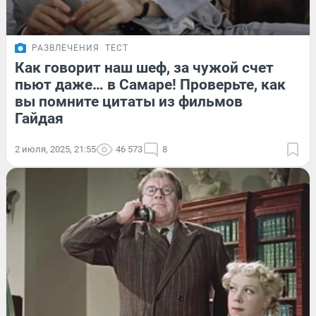
РАЗВЛЕЧЕНИЯ
ТЕСТ
Как говорит наш шеф, за чужой счет
пьют даже… в Самаре! Проверьте, как
вы помните цитаты из фильмов
Гайдая
2 июля, 2025, 21:55
46 573
8