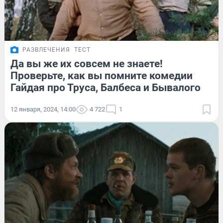
РАЗВЛЕЧЕНИЯ
ТЕСТ
Да вы же их совсем не знаете!
Проверьте, как вы помните комедии
Гайдая про Труса, Балбеса и Бывалого
12 января, 2024, 14:00
4 722
1