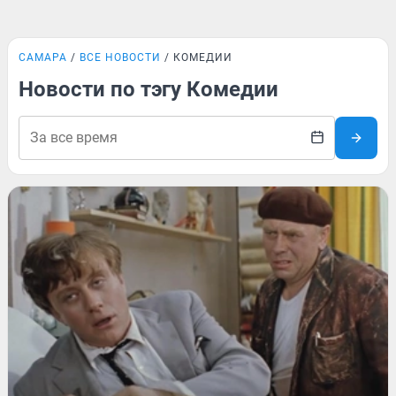
САМАРА
ВСЕ НОВОСТИ
КОМЕДИИ
Новости по тэгу Комедии