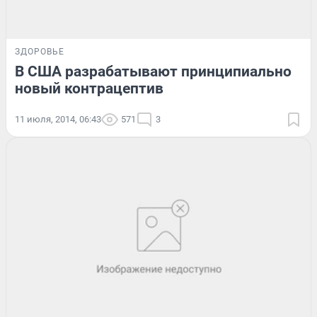
ЗДОРОВЬЕ
В США разрабатывают принципиально
новый контрацептив
11 июля, 2014, 06:43
571
3