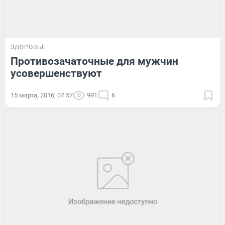
ЗДОРОВЬЕ
Противозачаточные для мужчин
усовершенствуют
15 марта, 2016, 07:57
991
6