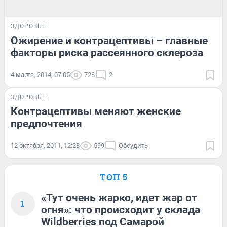
ЗДОРОВЬЕ
Ожирение и контрацептивы – главные
факторы риска рассеянного склероза
4 марта, 2014, 07:05
728
2
ЗДОРОВЬЕ
Контрацептивы меняют женские
предпочтения
12 октября, 2011, 12:28
599
Обсудить
ТОП 5
«Тут очень жарко, идет жар от
1
огня»: что происходит у склада
Wildberries под Самарой