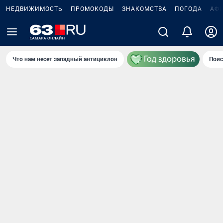
НЕДВИЖИМОСТЬ
ПРОМОКОДЫ
ЗНАКОМСТВА
ПОГОДА
АФ
Что нам несет западный антициклон
Поис