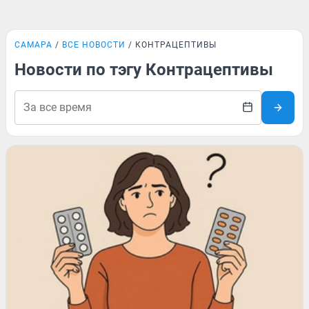
САМАРА
ВСЕ НОВОСТИ
КОНТРАЦЕПТИВЫ
Новости по тэгу Контрацептивы