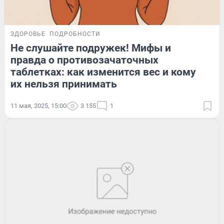
ЗДОРОВЬЕ
ПОДРОБНОСТИ
Не слушайте подружек! Мифы и
правда о противозачаточных
таблетках: как изменится вес и кому
их нельзя принимать
11 мая, 2025, 15:00
3 155
1