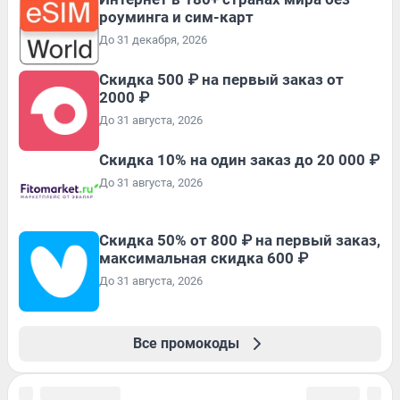
роуминга и сим-карт
До 31 декабря, 2026
Скидка 500 ₽ на первый заказ от
2000 ₽
До 31 августа, 2026
Скидка 10% на один заказ до 20 000 ₽
До 31 августа, 2026
Скидка 50% от 800 ₽ на первый заказ,
максимальная скидка 600 ₽
До 31 августа, 2026
Все промокоды