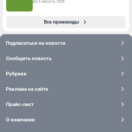
До 6 августа, 2026
Все промокоды
Подписаться на новости
Сообщить новость
Рубрики
Реклама на сайте
Прайс-лист
О компании