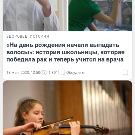
ЗДОРОВЬЕ
ИСТОРИИ
«На день рождения начали выпадать
волосы»: история школьницы, которая
победила рак и теперь учится на врача
18 мая, 2023, 12:50
1 891
Обсудить