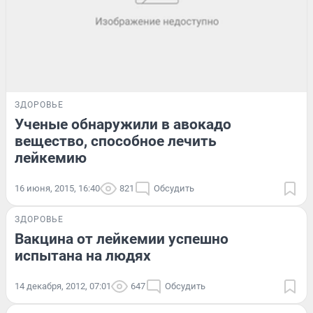
ЗДОРОВЬЕ
Ученые обнаружили в авокадо
вещество, способное лечить
лейкемию
16 июня, 2015, 16:40
821
Обсудить
ЗДОРОВЬЕ
Вакцина от лейкемии успешно
испытана на людях
14 декабря, 2012, 07:01
647
Обсудить