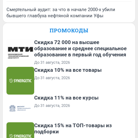
Смертельный аудит: за что в начале 2000-х убили
бывшего главбуха нефтяной компании Уфы
ПРОМОКОДЫ
Скидка 72 000 на высшее
образование и среднее специальное
образование в первый год обучения
До 31 августа, 2026
Скидка 10% на все товары
До 31 августа, 2026
Скидка 11% на все курсы
До 31 августа, 2026
Скидка 15% на ТОП-товары из
подборки