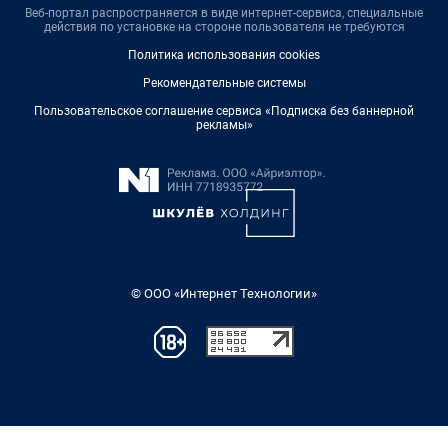
Веб-портал распространяется в виде интернет-сервиса, специальные
действия по установке на стороне пользователя не требуются
Политика использования cookies
Рекомендательные системы
Пользовательское соглашение сервиса «Подписка без баннерной
рекламы»
© ООО «Интернет Технологии»