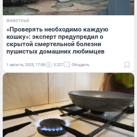
ЖИВОТНЫЕ
«Проверять необходимо каждую
кошку»: эксперт предупредил о
скрытой смертельной болезни
пушистых домашних любимцев
1 августа, 2025, 17:00
3 227
Обсудить