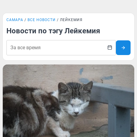
САМАРА
ВСЕ НОВОСТИ
ЛЕЙКЕМИЯ
Новости по тэгу Лейкемия