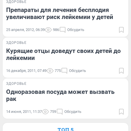
ЗДОРОВЬЕ
Препараты для лечения бесплодия
увеличивают риск лейкемии у детей
25 апреля, 2012, 06:39
986
Обсудить
ЗДОРОВЬЕ
Курящие отцы доведут своих детей до
лейкемии
16 декабря, 2011, 07:49
775
Обсудить
ЗДОРОВЬЕ
Одноразовая посуда может вызвать
рак
14 июня, 2011, 11:37
759
Обсудить
ТОП 5