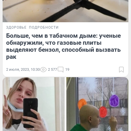
ЗДОРОВЬЕ
ПОДРОБНОСТИ
Больше, чем в табачном дыме: ученые
обнаружили, что газовые плиты
выделяют бензол, способный вызвать
рак
2 июля, 2023, 10:30
2 577
19