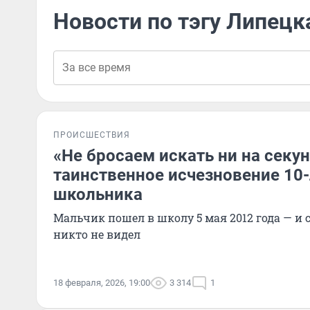
Новости по тэгу Липецк
ПРОИСШЕСТВИЯ
«Не бросаем искать ни на секун
таинственное исчезновение 10-
школьника
Мальчик пошел в школу 5 мая 2012 года — и с
никто не видел
18 февраля, 2026, 19:00
3 314
1