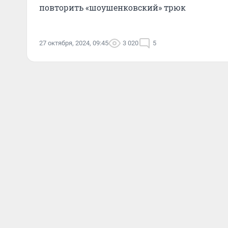
повторить «шоушенковский» трюк
27 октября, 2024, 09:45
3 020
5