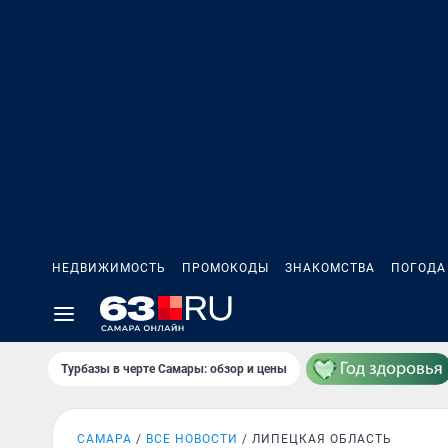
НЕДВИЖИМОСТЬ
ПРОМОКОДЫ
ЗНАКОМСТВА
ПОГОДА
Турбазы в черте Самары: обзор и цены
САМАРА
ВСЕ НОВОСТИ
ЛИПЕЦКАЯ ОБЛАСТЬ