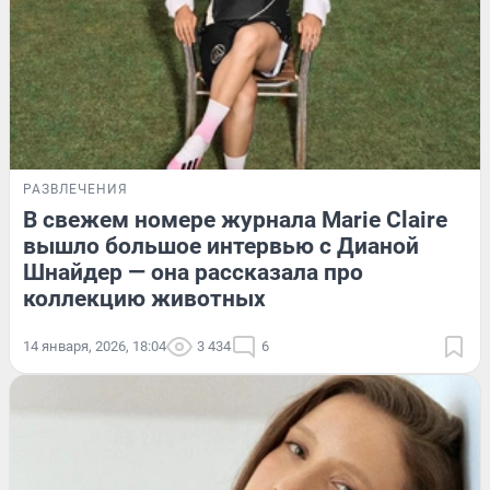
РАЗВЛЕЧЕНИЯ
В свежем номере журнала Marie Claire
вышло большое интервью с Дианой
Шнайдер — она рассказала про
коллекцию животных
14 января, 2026, 18:04
3 434
6