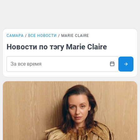
САМАРА
ВСЕ НОВОСТИ
MARIE CLAIRE
Новости по тэгу Marie Claire