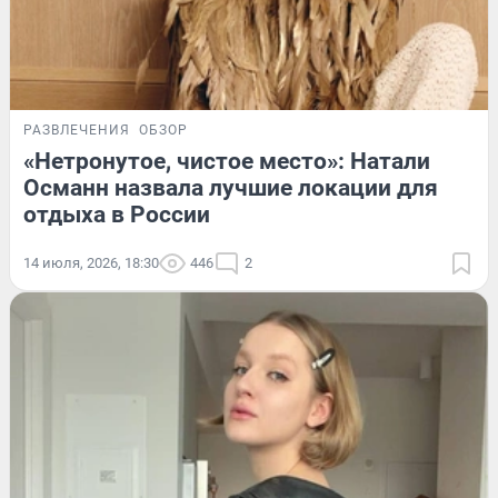
РАЗВЛЕЧЕНИЯ
ОБЗОР
«Нетронутое, чистое место»: Натали
Османн назвала лучшие локации для
отдыха в России
14 июля, 2026, 18:30
446
2