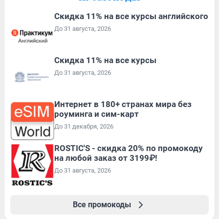
Скидка 11% на все курсы английского
До 31 августа, 2026
Скидка 11% на все курсы
До 31 августа, 2026
Интернет в 180+ странах мира без
роуминга и сим-карт
До 31 декабря, 2026
ROSTIC'S - скидка 20% по промокоду
на любой заказ от 3199₽!
До 31 августа, 2026
Все промокоды