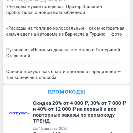
«Четырех мужей потеряла»: Прохор Шаляпин
проболтался о новой возлюбленной
«Расходы на топливо колоссальные»: как многодетная
семья едет на автодоме из Барнаула в Турцию — фото
Пуговка из «Папиных дочек»: что стало с Екатериной
Старшовой
Слизни атакуют: как спасти цветник от вредителей —
три копеечных способа
ПРОМОКОДЫ
Скидка 20% от 4 000 ₽, 30% от 7 000 ₽
и 40% от 12 000 ₽ на первый и все
повторные заказы по промокоду
ТРЕНД
До 15 августа, 2026