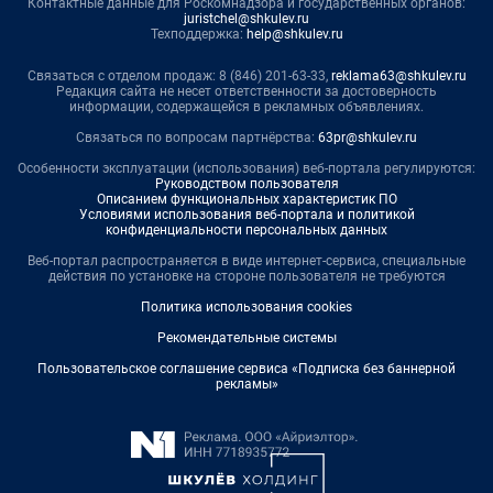
Контактные данные для Роскомнадзора и государственных органов:
juristchel@shkulev.ru
Техподдержка:
help@shkulev.ru
Связаться с отделом продаж: 8 (846) 201-63-33,
reklama63@shkulev.ru
Редакция сайта не несет ответственности за достоверность
информации, содержащейся в рекламных объявлениях.
Связаться по вопросам партнёрства:
63pr@shkulev.ru
Особенности эксплуатации (использования) веб-портала регулируются:
Руководством пользователя
Описанием функциональных характеристик ПО
Условиями использования веб-портала и политикой
конфиденциальности персональных данных
Веб-портал распространяется в виде интернет-сервиса, специальные
действия по установке на стороне пользователя не требуются
Политика использования cookies
Рекомендательные системы
Пользовательское соглашение сервиса «Подписка без баннерной
рекламы»