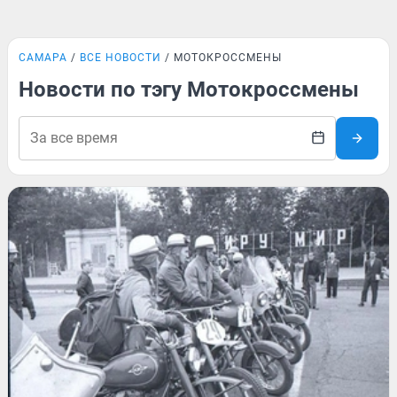
САМАРА
ВСЕ НОВОСТИ
МОТОКРОССМЕНЫ
Новости по тэгу Мотокроссмены