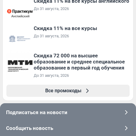
Скидка 11% на все курсы английского
До 31 августа, 2026
Скидка 11% на все курсы
До 31 августа, 2026
Скидка 72 000 на высшее
образование и среднее специальное
образование в первый год обучения
До 31 августа, 2026
Все промокоды
Подписаться на новости
Сообщить новость