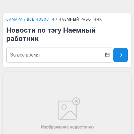
САМАРА
ВСЕ НОВОСТИ
НАЕМНЫЙ РАБОТНИК
Новости по тэгу Наемный
работник