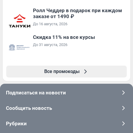
Ролл Чеддер в подарок при каждом
заказе от 1490 ₽
До 16 августа, 2026
Скидка 11% на все курсы
До 31 августа, 2026
Все промокоды
Подписаться на новости
Сообщить новость
Рубрики