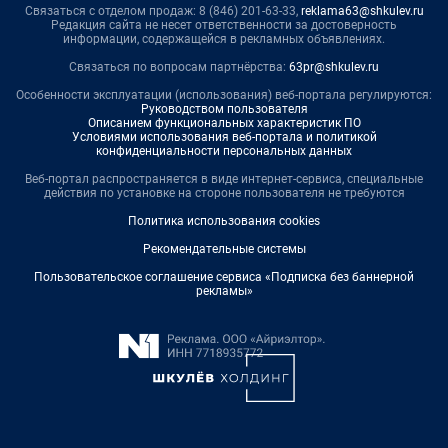
Связаться с отделом продаж: 8 (846) 201-63-33,
reklama63@shkulev.ru
Редакция сайта не несет ответственности за достоверность
информации, содержащейся в рекламных объявлениях.
Связаться по вопросам партнёрства:
63pr@shkulev.ru
Особенности эксплуатации (использования) веб-портала регулируются:
Руководством пользователя
Описанием функциональных характеристик ПО
Условиями использования веб-портала и политикой
конфиденциальности персональных данных
Веб-портал распространяется в виде интернет-сервиса, специальные
действия по установке на стороне пользователя не требуются
Политика использования cookies
Рекомендательные системы
Пользовательское соглашение сервиса «Подписка без баннерной
рекламы»