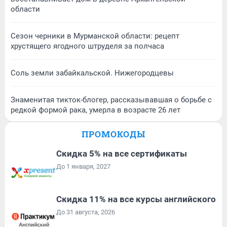
области
Сезон черники в Мурманской области: рецепт
хрустящего ягодного штруделя за полчаса
Соль земли забайкальской. Нижегородцевы
Знаменитая тикток-блогер, рассказывавшая о борьбе с
редкой формой рака, умерла в возрасте 26 лет
ПРОМОКОДЫ
Скидка 5% на все сертификаты
До 1 января, 2027
Скидка 11% на все курсы английского
До 31 августа, 2026