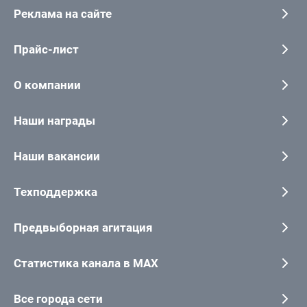
Реклама на сайте
Прайс-лист
О компании
Наши награды
Наши вакансии
Техподдержка
Предвыборная агитация
Статистика канала в MAX
Все города сети