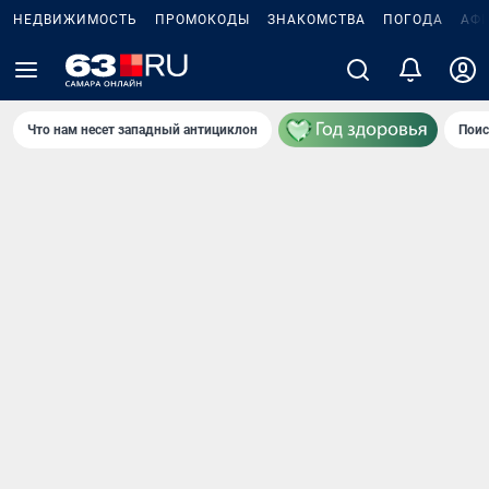
НЕДВИЖИМОСТЬ
ПРОМОКОДЫ
ЗНАКОМСТВА
ПОГОДА
АФ
Что нам несет западный антициклон
Поис