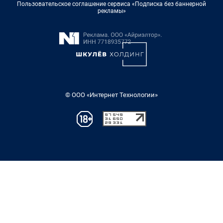
Пользовательское соглашение сервиса «Подписка без баннерной
рекламы»
© ООО «Интернет Технологии»