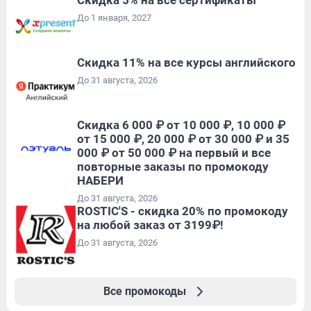
До 1 января, 2027
Скидка 11% на все курсы английского
До 31 августа, 2026
Скидка 6 000 ₽ от 10 000 ₽, 10 000 ₽
от 15 000 ₽, 20 000 ₽ от 30 000 ₽ и 35
000 ₽ от 50 000 ₽ на первый и все
повторные заказы по промокоду
НАБЕРИ
До 31 августа, 2026
ROSTIC'S - скидка 20% по промокоду
на любой заказ от 3199₽!
До 31 августа, 2026
Все промокоды