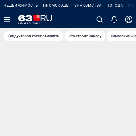
НЕДВИЖИМОСТЬ
ПРОМОКОДЫ
ЗНАКОМСТВА
ПОГОДА
АФ
Кондукторов хотят отменить
Кто строит Самару
Самарские «б