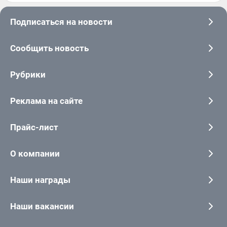
Подписаться на новости
Сообщить новость
Рубрики
Реклама на сайте
Прайс-лист
О компании
Наши награды
Наши вакансии