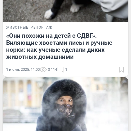
ЖИВОТНЫЕ
РЕПОРТАЖ
«Они похожи на детей с СДВГ».
Виляющие хвостами лисы и ручные
норки: как ученые сделали диких
животных домашними
1 июля, 2025, 11:00
3 114
1