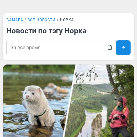
САМАРА
ВСЕ НОВОСТИ
НОРКА
Новости по тэгу Норка