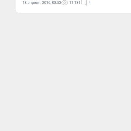
18 апреля, 2016, 08:53
11 131
4