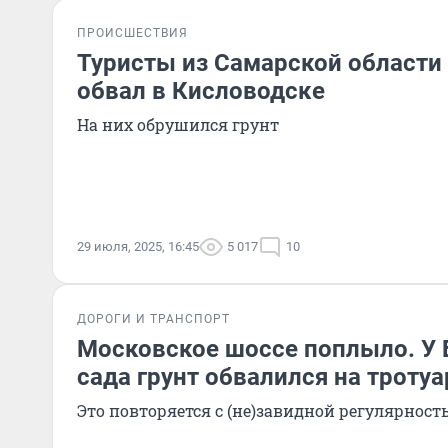
ПРОИСШЕСТВИЯ
Туристы из Самарской области
обвал в Кисловодске
На них обрушился грунт
29 июля, 2025, 16:45
5 017
10
ДОРОГИ И ТРАНСПОРТ
Московское шоссе поплыло. У 
сада грунт обвалился на тротуа
Это повторяется с (не)завидной регулярност