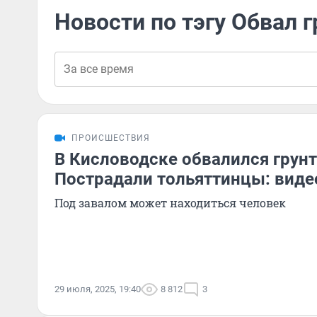
Новости по тэгу Обвал г
ПРОИСШЕСТВИЯ
В Кисловодске обвалился грунт
Пострадали тольяттинцы: виде
Под завалом может находиться человек
29 июля, 2025, 19:40
8 812
3