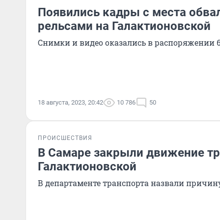
Появились кадры с места обвал
рельсами на Галактионовской
Снимки и видео оказались в распоряжении 
18 августа, 2023, 20:42
10 786
50
ПРОИСШЕСТВИЯ
В Самаре закрыли движение тр
Галактионовской
В департаменте транспорта назвали причин