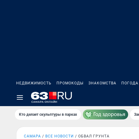
НЕДВИЖИМОСТЬ
ПРОМОКОДЫ
ЗНАКОМСТВА
ПОГОДА
Кто делает скульптуры в парках
За
САМАРА
ВСЕ НОВОСТИ
ОБВАЛ ГРУНТА