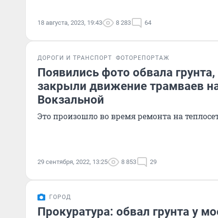
18 августа, 2023, 19:43
8 283
64
ДОРОГИ И ТРАНСПОРТ
ФОТОРЕПОРТАЖ
Появились фото обвала грунта, 
закрыли движение трамваев на
Вокзальной
Это произошло во время ремонта на теплосе
29 сентября, 2022, 13:25
8 853
29
ГОРОД
Прокуратура: обвал грунта у мо