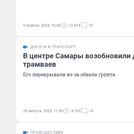
9 апреля, 2024, 10:45
12 834
75
ДОРОГИ И ТРАНСПОРТ
В центре Самары возобновили
трамваев
Его перекрывали из-за обвала грунта
20 августа, 2023, 11:30
4 163
14
ПРОИСШЕСТВИЯ