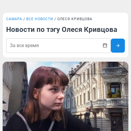
САМАРА
ВСЕ НОВОСТИ
ОЛЕСЯ КРИВЦОВА
Новости по тэгу Олеся Кривцова