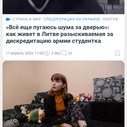
СТРАНА И МИР
СПЕЦОПЕРАЦИЯ НА УКРАИНЕ
ЛОНГРИД
«Всё еще пугаюсь шума за дверью»:
как живет в Литве разыскиваемая за
дискредитацию армии студентка
11 апреля, 2023, 11:00
3 362
23