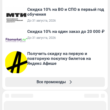
Скидка 10% на ВО и СПО в первый год
обучения
До 31 августа, 2026
Скидка 10% на один заказ до 20 000 ₽
До 31 августа, 2026
Получить скидку на первую и
повторную покупку билетов на
Яндекс Афише
Все промокоды