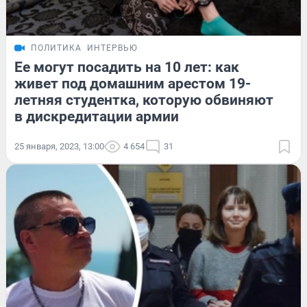
ПОЛИТИКА
ИНТЕРВЬЮ
Ее могут посадить на 10 лет: как
живет под домашним арестом 19-
летняя студентка, которую обвиняют
в дискредитации армии
25 января, 2023, 13:00
4 654
31