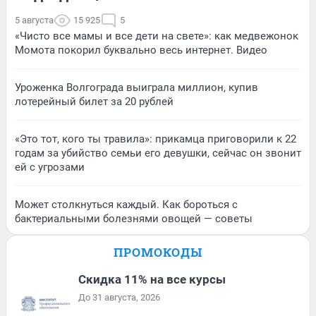
5 августа
15 925
5
«Чисто все мамы и все дети на свете»: как медвежонок
Момота покорил буквально весь интернет. Видео
Уроженка Волгограда выиграла миллион, купив
лотерейный билет за 20 рублей
«Это тот, кого ты травила»: прикамца приговорили к 22
годам за убийство семьи его девушки, сейчас он звонит
ей с угрозами
Может столкнуться каждый. Как бороться с
бактериальными болезнями овощей — советы
ПРОМОКОДЫ
Скидка 11% на все курсы
До 31 августа, 2026