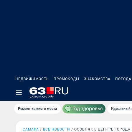
НЕДВИЖИМОСТЬ
ПРОМОКОДЫ
ЗНАКОМСТВА
ПОГОДА
Ремонт важного моста
Идеальный 
САМАРА
ВСЕ НОВОСТИ
ОСОБНЯК В ЦЕНТРЕ ГОРОДА