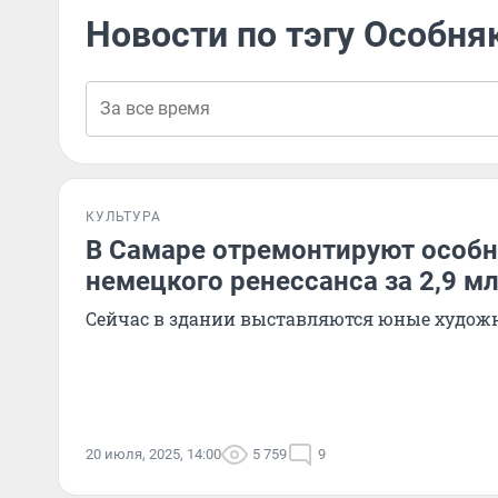
Новости по тэгу Особня
КУЛЬТУРА
В Самаре отремонтируют особн
немецкого ренессанса за 2,9 м
Сейчас в здании выставляются юные худож
20 июля, 2025, 14:00
5 759
9