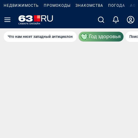
НЕДВИЖИМОСТЬ
ПРОМОКОДЫ
ЗНАКОМСТВА
ПОГОДА
АФ
Что нам несет западный антициклон
Поис