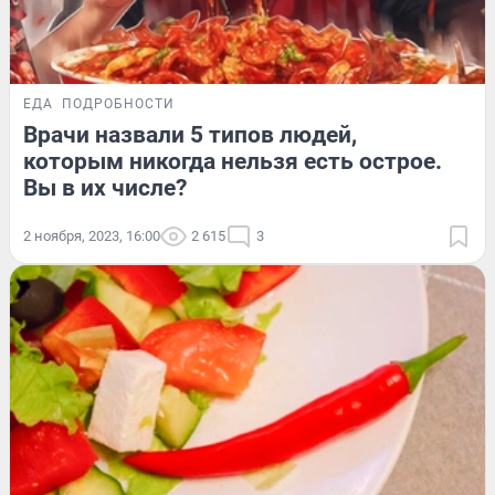
ЕДА
ПОДРОБНОСТИ
Врачи назвали 5 типов людей,
которым никогда нельзя есть острое.
Вы в их числе?
2 ноября, 2023, 16:00
2 615
3