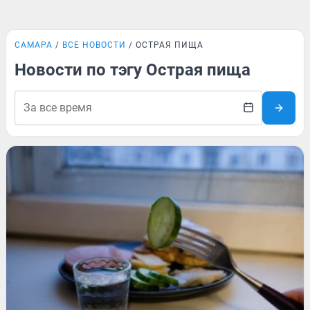
САМАРА
ВСЕ НОВОСТИ
ОСТРАЯ ПИЩА
Новости по тэгу Острая пища