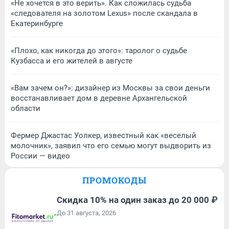
«Не хочется в это верить». Как сложилась судьба
«следователя на золотом Lexus» после скандала в
Екатеринбурге
«Плохо, как никогда до этого»: таролог о судьбе
Кузбасса и его жителей в августе
«Вам зачем он?»: дизайнер из Москвы за свои деньги
восстанавливает дом в деревне Архангельской
области
Фермер Джастас Уолкер, известный как «веселый
молочник», заявил что его семью могут выдворить из
России — видео
ПРОМОКОДЫ
Скидка 10% на один заказ до 20 000 ₽
До 31 августа, 2026