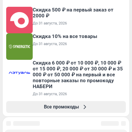
Скидка 500 ₽ на первый заказ от
2000 ₽
До 31 августа, 2026
Скидка 10% на все товары
До 31 августа, 2026
Скидка 6 000 ₽ от 10 000 ₽, 10 000 ₽
от 15 000 ₽, 20 000 ₽ от 30 000 ₽ и 35
000 ₽ от 50 000 ₽ на первый и все
повторные заказы по промокоду
НАБЕРИ
До 31 августа, 2026
Все промокоды