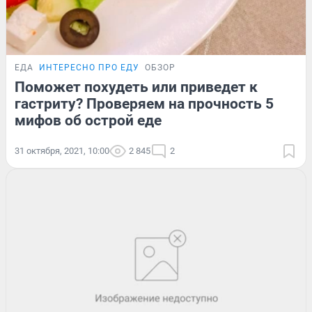
ЕДА
ИНТЕРЕСНО ПРО ЕДУ
ОБЗОР
Поможет похудеть или приведет к
гастриту? Проверяем на прочность 5
мифов об острой еде
31 октября, 2021, 10:00
2 845
2