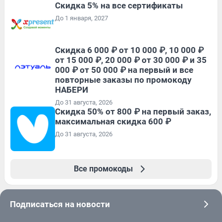
Скидка 5% на все сертификаты
До 1 января, 2027
Скидка 6 000 ₽ от 10 000 ₽, 10 000 ₽
от 15 000 ₽, 20 000 ₽ от 30 000 ₽ и 35
000 ₽ от 50 000 ₽ на первый и все
повторные заказы по промокоду
НАБЕРИ
До 31 августа, 2026
Скидка 50% от 800 ₽ на первый заказ,
максимальная скидка 600 ₽
До 31 августа, 2026
Все промокоды
Подписаться на новости