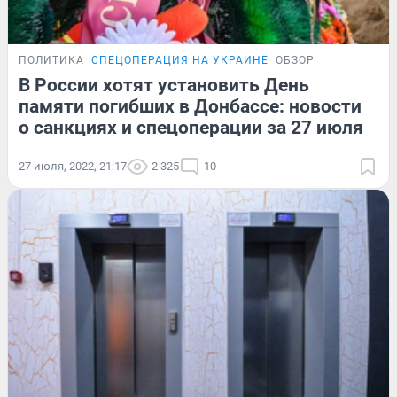
ПОЛИТИКА
СПЕЦОПЕРАЦИЯ НА УКРАИНЕ
ОБЗОР
В России хотят установить День
памяти погибших в Донбассе: новости
о санкциях и спецоперации за 27 июля
27 июля, 2022, 21:17
2 325
10