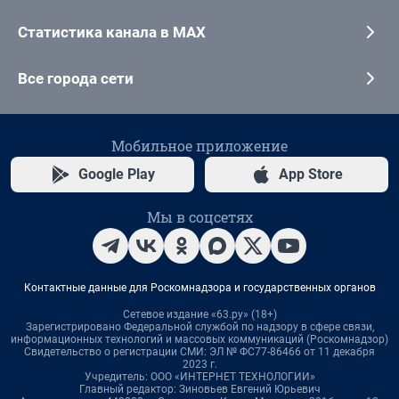
Статистика канала в MAX
Все города сети
Мобильное приложение
Google Play
App Store
Мы в соцсетях
Контактные данные для Роскомнадзора и государственных органов
Сетевое издание «63.ру» (18+)
Зарегистрировано Федеральной службой по надзору в сфере связи,
информационных технологий и массовых коммуникаций (Роскомнадзор)
Свидетельство о регистрации СМИ: ЭЛ № ФС77-86466 от 11 декабря
2023 г.
Учредитель: ООО «ИНТЕРНЕТ ТЕХНОЛОГИИ»
Главный редактор: Зиновьев Евгений Юрьевич