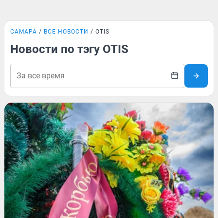
САМАРА
ВСЕ НОВОСТИ
OTIS
Новости по тэгу OTIS