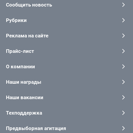
Сообщить новость
Рубрики
Реклама на сайте
Прайс-лист
О компании
Наши награды
Наши вакансии
Техподдержка
Предвыборная агитация