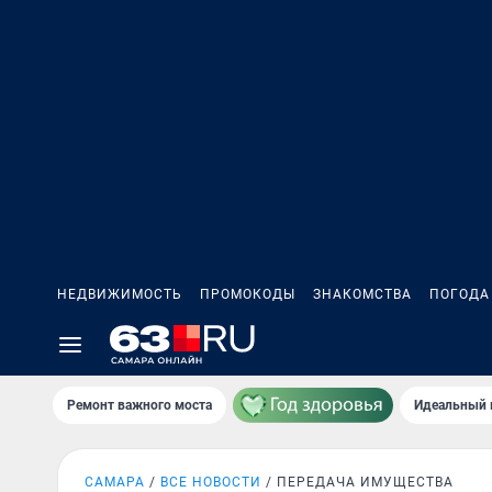
НЕДВИЖИМОСТЬ
ПРОМОКОДЫ
ЗНАКОМСТВА
ПОГОДА
Ремонт важного моста
Идеальный 
САМАРА
ВСЕ НОВОСТИ
ПЕРЕДАЧА ИМУЩЕСТВА