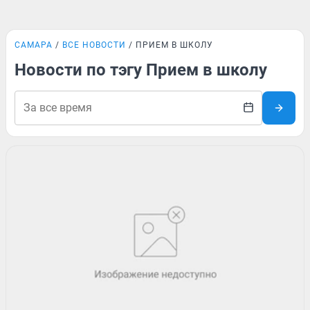
САМАРА
ВСЕ НОВОСТИ
ПРИЕМ В ШКОЛУ
Новости по тэгу Прием в школу