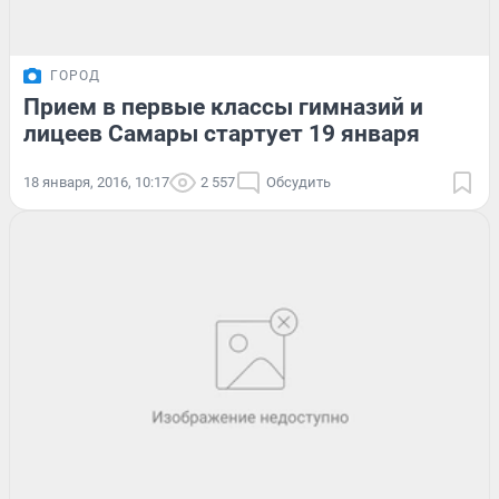
ГОРОД
Прием в первые классы гимназий и
лицеев Самары стартует 19 января
18 января, 2016, 10:17
2 557
Обсудить