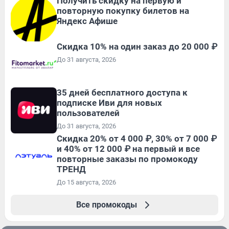
Получить скидку на первую и
повторную покупку билетов на
Яндекс Афише
Скидка 10% на один заказ до 20 000 ₽
До 31 августа, 2026
35 дней бесплатного доступа к
подписке Иви для новых
пользователей
До 31 августа, 2026
Скидка 20% от 4 000 ₽, 30% от 7 000 ₽
и 40% от 12 000 ₽ на первый и все
повторные заказы по промокоду
ТРЕНД
До 15 августа, 2026
Все промокоды