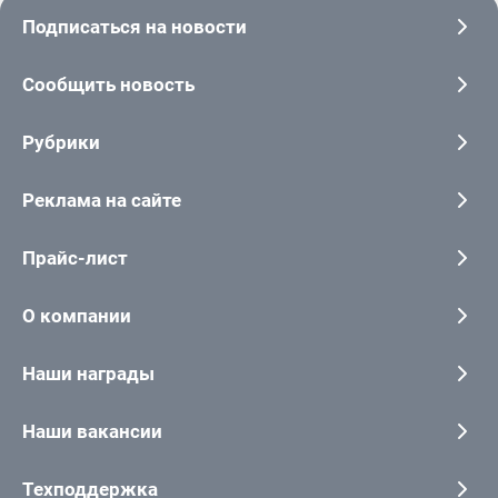
Подписаться на новости
Сообщить новость
Рубрики
Реклама на сайте
Прайс-лист
О компании
Наши награды
Наши вакансии
Техподдержка