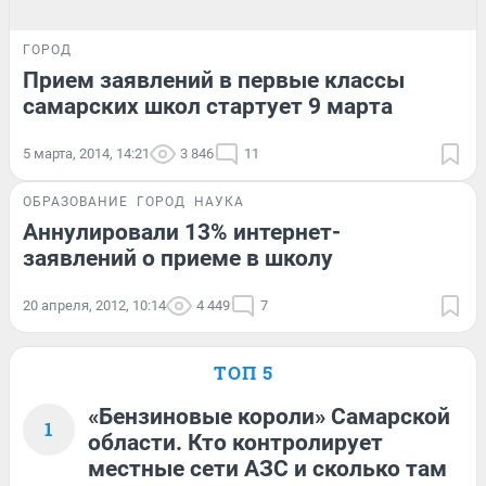
ГОРОД
Прием заявлений в первые классы
самарских школ стартует 9 марта
5 марта, 2014, 14:21
3 846
11
ОБРАЗОВАНИЕ
ГОРОД
НАУКА
Аннулировали 13% интернет-
заявлений о приеме в школу
20 апреля, 2012, 10:14
4 449
7
ТОП 5
«Бензиновые короли» Самарской
1
области. Кто контролирует
местные сети АЗС и сколько там