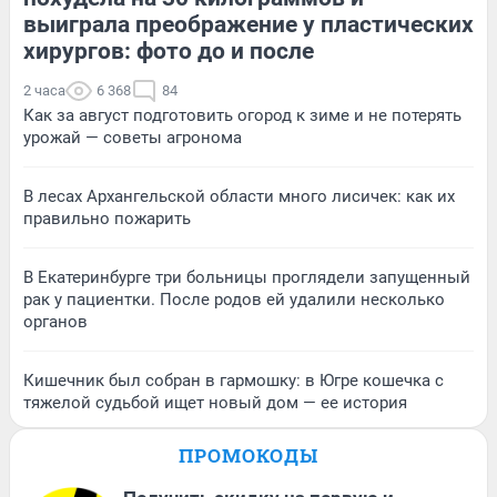
выиграла преображение у пластических
хирургов: фото до и после
2 часа
6 368
84
Как за август подготовить огород к зиме и не потерять
урожай — советы агронома
В лесах Архангельской области много лисичек: как их
правильно пожарить
В Екатеринбурге три больницы проглядели запущенный
рак у пациентки. После родов ей удалили несколько
органов
Кишечник был собран в гармошку: в Югре кошечка с
тяжелой судьбой ищет новый дом — ее история
ПРОМОКОДЫ