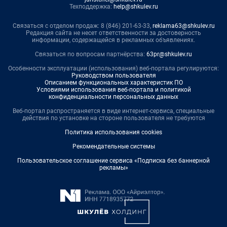
Техподдержка:
help@shkulev.ru
Связаться с отделом продаж: 8 (846) 201-63-33,
reklama63@shkulev.ru
Редакция сайта не несет ответственности за достоверность
информации, содержащейся в рекламных объявлениях.
Связаться по вопросам партнёрства:
63pr@shkulev.ru
Особенности эксплуатации (использования) веб-портала регулируются:
Руководством пользователя
Описанием функциональных характеристик ПО
Условиями использования веб-портала и политикой
конфиденциальности персональных данных
Веб-портал распространяется в виде интернет-сервиса, специальные
действия по установке на стороне пользователя не требуются
Политика использования cookies
Рекомендательные системы
Пользовательское соглашение сервиса «Подписка без баннерной
рекламы»