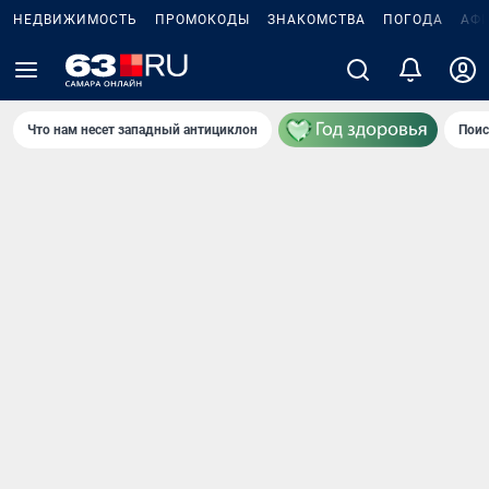
НЕДВИЖИМОСТЬ
ПРОМОКОДЫ
ЗНАКОМСТВА
ПОГОДА
АФ
Что нам несет западный антициклон
Поис