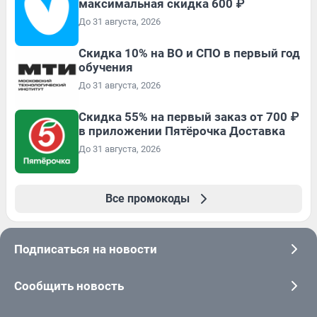
максимальная скидка 600 ₽
До 31 августа, 2026
Скидка 10% на ВО и СПО в первый год
обучения
До 31 августа, 2026
Скидка 55% на первый заказ от 700 ₽
в приложении Пятёрочка Доставка
До 31 августа, 2026
Все промокоды
Подписаться на новости
Сообщить новость