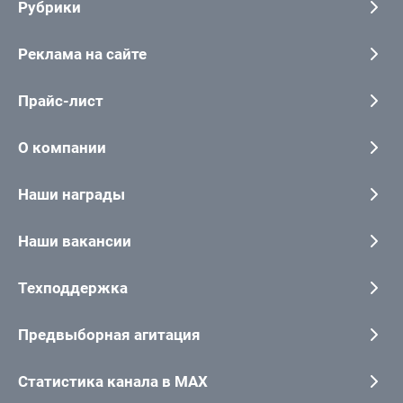
Рубрики
Реклама на сайте
Прайс-лист
О компании
Наши награды
Наши вакансии
Техподдержка
Предвыборная агитация
Статистика канала в MAX