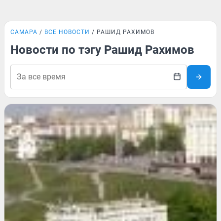
САМАРА
ВСЕ НОВОСТИ
РАШИД РАХИМОВ
Новости по тэгу Рашид Рахимов