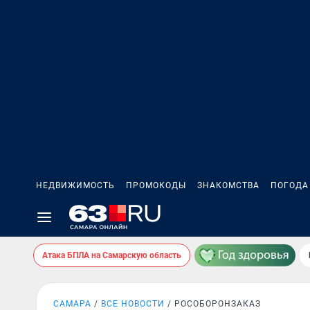
НЕДВИЖИМОСТЬ
ПРОМОКОДЫ
ЗНАКОМСТВА
ПОГОДА
Атака БПЛА на Самарскую область
САМАРА
ВСЕ НОВОСТИ
РОСОБОРОНЗАКАЗ