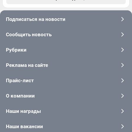
Подписаться на новости
Сообщить новость
Рубрики
Реклама на сайте
Прайс-лист
О компании
Наши награды
Наши вакансии