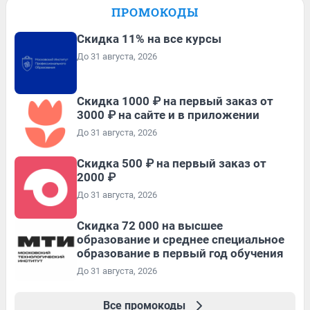
ПРОМОКОДЫ
Скидка 11% на все курсы
До 31 августа, 2026
Скидка 1000 ₽ на первый заказ от
3000 ₽ на сайте и в приложении
До 31 августа, 2026
Скидка 500 ₽ на первый заказ от
2000 ₽
До 31 августа, 2026
Скидка 72 000 на высшее
образование и среднее специальное
образование в первый год обучения
До 31 августа, 2026
Все промокоды