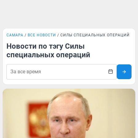
САМАРА
ВСЕ НОВОСТИ
СИЛЫ СПЕЦИАЛЬНЫХ ОПЕРАЦИЙ
Новости по тэгу Силы
специальных операций