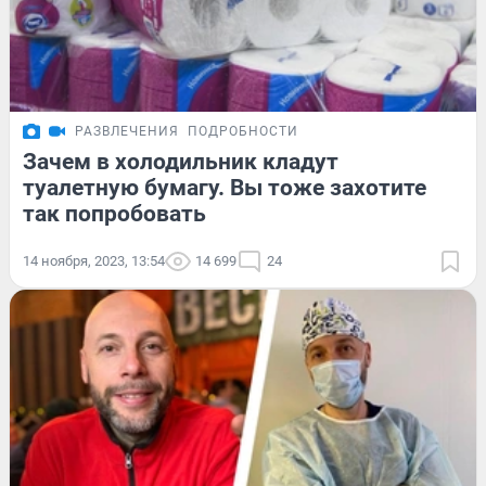
РАЗВЛЕЧЕНИЯ
ПОДРОБНОСТИ
Зачем в холодильник кладут
туалетную бумагу. Вы тоже захотите
так попробовать
14 ноября, 2023, 13:54
14 699
24