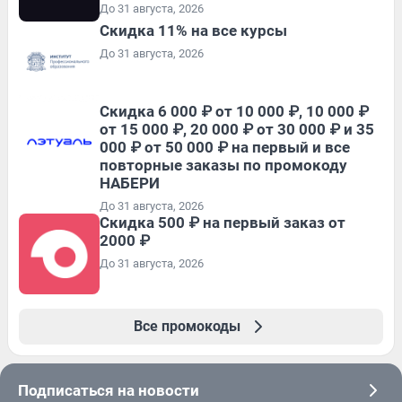
До 31 августа, 2026
Скидка 11% на все курсы
До 31 августа, 2026
Скидка 6 000 ₽ от 10 000 ₽, 10 000 ₽
от 15 000 ₽, 20 000 ₽ от 30 000 ₽ и 35
000 ₽ от 50 000 ₽ на первый и все
повторные заказы по промокоду
НАБЕРИ
До 31 августа, 2026
Скидка 500 ₽ на первый заказ от
2000 ₽
До 31 августа, 2026
Все промокоды
Подписаться на новости