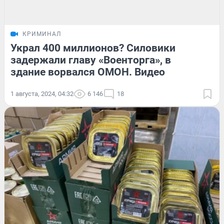
КРИМИНАЛ
Украл 400 миллионов? Силовики
задержали главу «Военторга», в
здание ворвался ОМОН. Видео
1 августа, 2024, 04:32
6 146
18