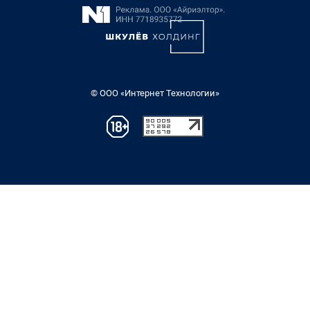
© ООО «Интернет Технологии»