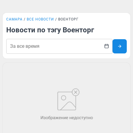
САМАРА
ВСЕ НОВОСТИ
ВОЕНТОРГ
Новости по тэгу Военторг