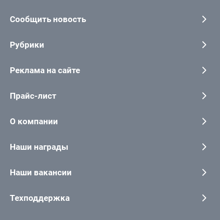
Сообщить новость
Рубрики
Реклама на сайте
Прайс-лист
О компании
Наши награды
Наши вакансии
Техподдержка