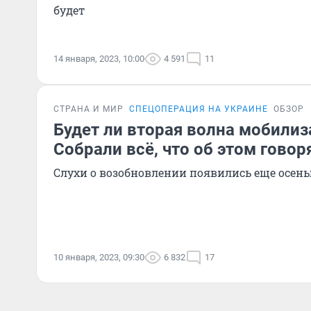
будет
14 января, 2023, 10:00
4 591
11
СТРАНА И МИР
СПЕЦОПЕРАЦИЯ НА УКРАИНЕ
ОБЗОР
Будет ли вторая волна мобилиз
Собрали всё, что об этом говор
Слухи о возобновлении появились еще осен
10 января, 2023, 09:30
6 832
17