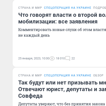
СТРАНА И МИР
СПЕЦОПЕРАЦИЯ НА УКРАИНЕ
ПОДРО
Что говорят власти о второй в
мобилизации: все заявления
Комментировать новые слухи об этом властя
не каждый день
25 января, 2023, 10:00
18 010
22
СТРАНА И МИР
СПЕЦОПЕРАЦИЯ НА УКРАИНЕ
ОБЗОР
Так будут или нет призывать м
Отвечают юрист, депутаты и з
Совфеда
Депутаты уверяют, что без принятия закона 