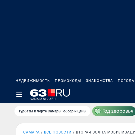
НЕДВИЖИМОСТЬ
ПРОМОКОДЫ
ЗНАКОМСТВА
ПОГОДА
Турбазы в черте Самары: обзор и цены
САМАРА
ВСЕ НОВОСТИ
ВТОРАЯ ВОЛНА МОБИЛИЗАЦ