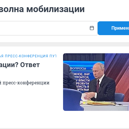
 волна мобилизации
Примен
АЯ ПРЕСС-КОНФЕРЕНЦИЯ ПУТИНА
ации? Ответ
ой пресс-конференции