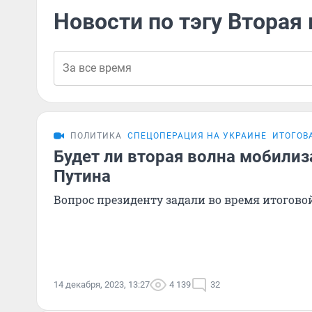
Новости по тэгу Вторая
ПОЛИТИКА
СПЕЦОПЕРАЦИЯ НА УКРАИНЕ
ИТОГОВ
Будет ли вторая волна мобилиз
Путина
Вопрос президенту задали во время итогов
14 декабря, 2023, 13:27
4 139
32