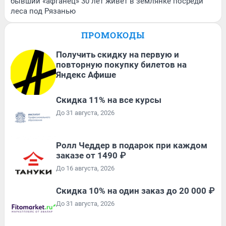
бывший «афганец» 30 лет живет в землянке посреди
леса под Рязанью
ПРОМОКОДЫ
Получить скидку на первую и
повторную покупку билетов на
Яндекс Афише
Скидка 11% на все курсы
До 31 августа, 2026
Ролл Чеддер в подарок при каждом
заказе от 1490 ₽
До 16 августа, 2026
Скидка 10% на один заказ до 20 000 ₽
До 31 августа, 2026