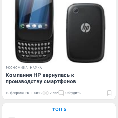
ЭКОНОМИКА
НАУКА
Компания НР вернулась к
производству смартфонов
10 февраля, 2011, 08:12
2 652
Обсудить
ТОП 5