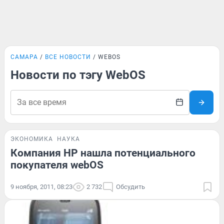
САМАРА
ВСЕ НОВОСТИ
WEBOS
Новости по тэгу WebOS
ЭКОНОМИКА
НАУКА
Компания НР нашла потенциального
покупателя webOS
9 ноября, 2011, 08:23
2 732
Обсудить