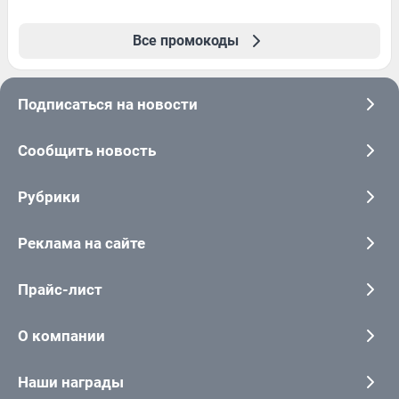
Все промокоды
Подписаться на новости
Сообщить новость
Рубрики
Реклама на сайте
Прайс-лист
О компании
Наши награды