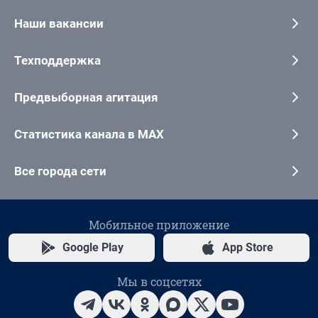
Наши вакансии
Техподдержка
Предвыборная агитация
Статистика канала в MAX
Все города сети
Мобильное приложение
Google Play
App Store
Мы в соцсетях