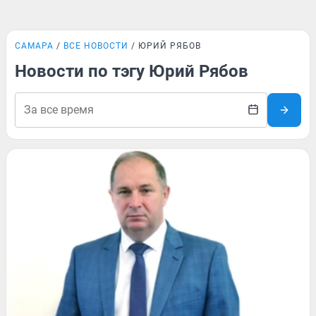
САМАРА
ВСЕ НОВОСТИ
ЮРИЙ РЯБОВ
Новости по тэгу Юрий Рябов