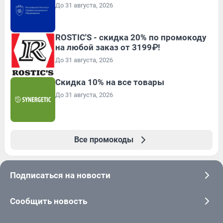
До 31 августа, 2026
ROSTIC'S - скидка 20% по промокоду
на любой заказ от 3199₽!
До 31 августа, 2026
Скидка 10% на все товары
До 31 августа, 2026
Все промокоды
Подписаться на новости
Сообщить новость