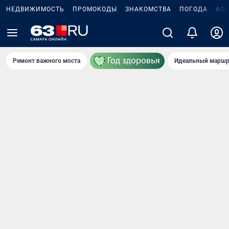
НЕДВИЖИМОСТЬ
ПРОМОКОДЫ
ЗНАКОМСТВА
ПОГОДА
АФ
Ремонт важного моста
Идеальный маршр