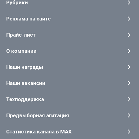
Рубрики
Реклама на сайте
Прайс-лист
О компании
Наши награды
Наши вакансии
Техподдержка
Предвыборная агитация
Статистика канала в MAX