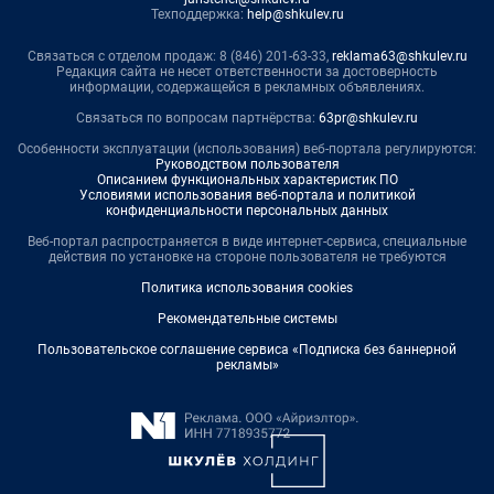
Техподдержка:
help@shkulev.ru
Связаться с отделом продаж: 8 (846) 201-63-33,
reklama63@shkulev.ru
Редакция сайта не несет ответственности за достоверность
информации, содержащейся в рекламных объявлениях.
Связаться по вопросам партнёрства:
63pr@shkulev.ru
Особенности эксплуатации (использования) веб-портала регулируются:
Руководством пользователя
Описанием функциональных характеристик ПО
Условиями использования веб-портала и политикой
конфиденциальности персональных данных
Веб-портал распространяется в виде интернет-сервиса, специальные
действия по установке на стороне пользователя не требуются
Политика использования cookies
Рекомендательные системы
Пользовательское соглашение сервиса «Подписка без баннерной
рекламы»